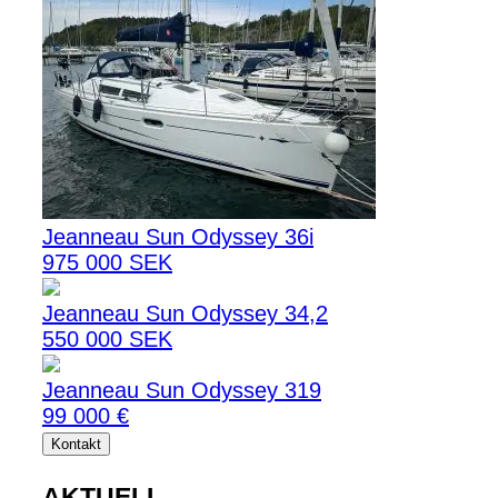
Jeanneau Sun Odyssey 36i
975 000 SEK
Jeanneau Sun Odyssey 34,2
550 000 SEK
Jeanneau Sun Odyssey 319
99 000 €
Kontakt
AKTUELL