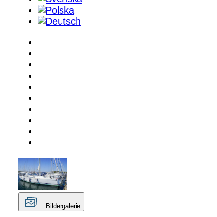
Bildergalerie