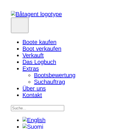
Boote kaufen
Boot verkaufen
Verkauft
Das Logbuch
Extras
Bootsbewertung
Suchauftrag
Über uns
Kontakt