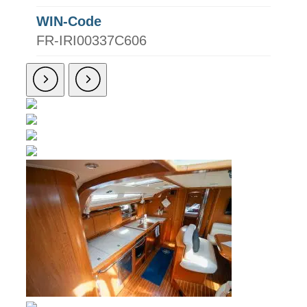
WIN-Code
FR-IRI00337C606