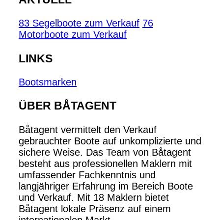
83 Segelboote zum Verkauf
76
Motorboote zum Verkauf
LINKS
Bootsmarken
ÜBER BÅTAGENT
Båtagent vermittelt den Verkauf
gebrauchter Boote auf unkomplizierte und
sichere Weise. Das Team von Båtagent
besteht aus professionellen Maklern mit
umfassender Fachkenntnis und
langjähriger Erfahrung im Bereich Boote
und Verkauf. Mit 18 Maklern bietet
Båtagent lokale Präsenz auf einem
internationalen Markt.