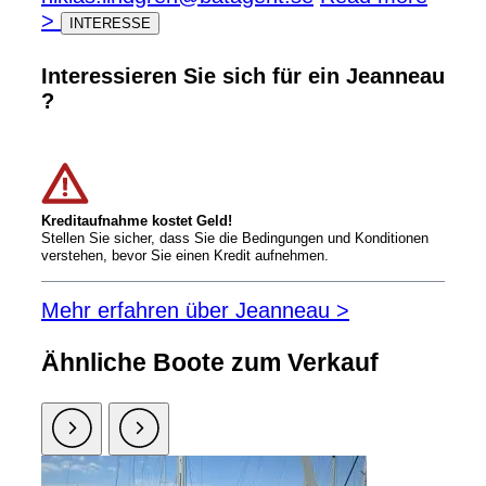
>
INTERESSE
Interessieren Sie sich für ein Jeanneau
?
Kreditaufnahme kostet Geld!
Stellen Sie sicher, dass Sie die Bedingungen und Konditionen
verstehen, bevor Sie einen Kredit aufnehmen.
Mehr erfahren über Jeanneau >
Ähnliche Boote zum Verkauf