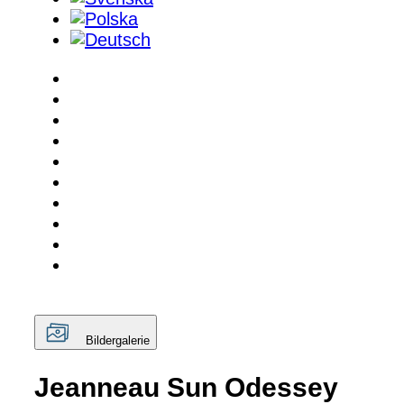
Bildergalerie
Jeanneau Sun Odessey