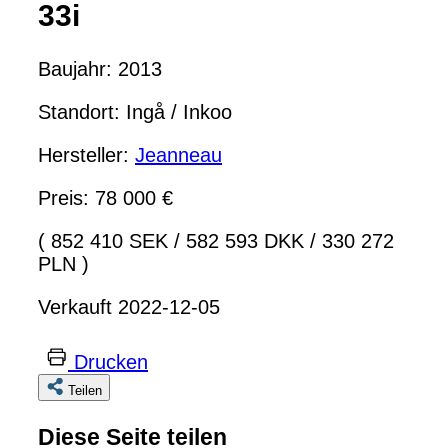
33i
Baujahr: 2013
Standort: Ingå / Inkoo
Hersteller:
Jeanneau
Preis: 78 000 €
( 852 410 SEK
/
582 593 DKK
/
330 272
PLN )
Verkauft 2022-12-05
Drucken
Teilen
Diese Seite teilen