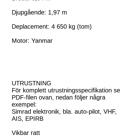
Djupgående: 1,97 m
Deplacement: 4 650 kg (tom)
Motor: Yanmar
UTRUSTNING
För komplett utrustningsspecifikation se
PDF-filen ovan, nedan följer några
exempel:
Simrad elektronik, bla. auto-pilot, VHF,
AIS, EPIRB
Vikbar ratt