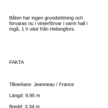
Båten har ingen grundstötning och
förvaras nu i vinterförvar i varm hall i
Ingå, 1 h väst från Helsingfors.
FAKTA
Tillverkare: Jeanneau / France
Längd: 9,95 m
Bredd: 3,34 m