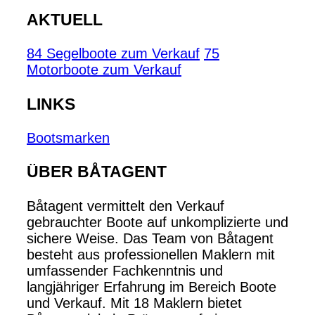
AKTUELL
84 Segelboote zum Verkauf
75
Motorboote zum Verkauf
LINKS
Bootsmarken
ÜBER BÅTAGENT
Båtagent vermittelt den Verkauf
gebrauchter Boote auf unkomplizierte und
sichere Weise. Das Team von Båtagent
besteht aus professionellen Maklern mit
umfassender Fachkenntnis und
langjähriger Erfahrung im Bereich Boote
und Verkauf. Mit 18 Maklern bietet