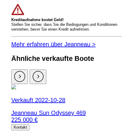
Kreditaufnahme kostet Geld!
Stellen Sie sicher, dass Sie die Bedingungen und Konditionen
verstehen, bevor Sie einen Kredit aufnehmen.
Mehr erfahren über Jeanneau >
Ähnliche verkaufte Boote
Verkauft 2022-10-28
Jeanneau Sun Odyssey 469
225 000 €
Kontakt