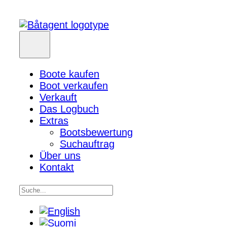
Boote kaufen
Boot verkaufen
Verkauft
Das Logbuch
Extras
Bootsbewertung
Suchauftrag
Über uns
Kontakt