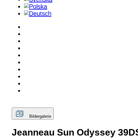
Bildergalerie
Jeanneau Sun Odyssey 39D