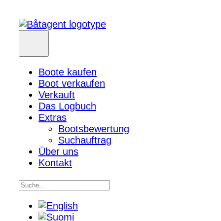
Boote kaufen
Boot verkaufen
Verkauft
Das Logbuch
Extras
Bootsbewertung
Suchauftrag
Über uns
Kontakt