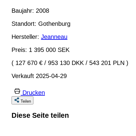
Baujahr: 2008
Standort: Gothenburg
Hersteller:
Jeanneau
Preis: 1 395 000 SEK
( 127 670 €
/
953 130 DKK
/
543 201 PLN )
Verkauft 2025-04-29
Drucken
Teilen
Diese Seite teilen