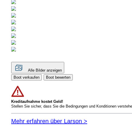
Alle Bilder anzeigen
Boot verkaufen
Boot bewerten
Kreditaufnahme kostet Geld!
Stellen Sie sicher, dass Sie die Bedingungen und Konditionen versteh
Mehr erfahren über Larson >