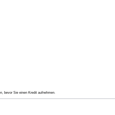
en, bevor Sie einen Kredit aufnehmen.