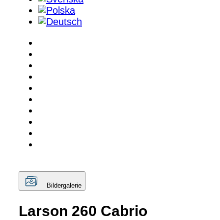
Bildergalerie
Larson 260 Cabrio