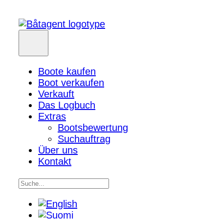
Boote kaufen
Boot verkaufen
Verkauft
Das Logbuch
Extras
Bootsbewertung
Suchauftrag
Über uns
Kontakt