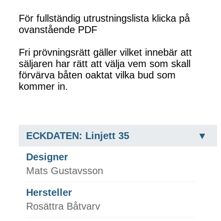
För fullständig utrustningslista klicka på
ovanstående PDF
Fri prövningsrätt gäller vilket innebär att
säljaren har rätt att välja vem som skall
förvärva båten oaktat vilka bud som
kommer in.
ECKDATEN: Linjett 35
Designer
Mats Gustavsson
Hersteller
Rosättra Båtvarv