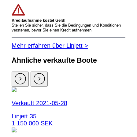
Kreditaufnahme kostet Geld!
Stellen Sie sicher, dass Sie die Bedingungen und Konditionen
verstehen, bevor Sie einen Kredit aufnehmen.
Mehr erfahren über Linjett >
Ähnliche verkaufte Boote
Verkauft 2021-05-28
Linjett 35
1 150 000 SEK