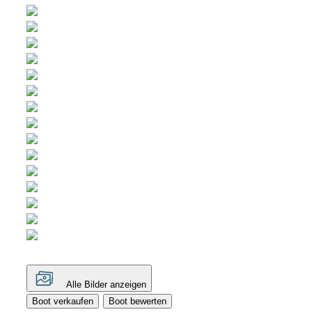
Alle Bilder anzeigen
Boot verkaufen
Boot bewerten