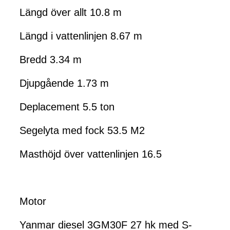
Längd över allt 10.8 m
Längd i vattenlinjen 8.67 m
Bredd 3.34 m
Djupgående 1.73 m
Deplacement 5.5 ton
Segelyta med fock 53.5 M2
Masthöjd över vattenlinjen 16.5
Motor
Yanmar diesel 3GM30F 27 hk med S-