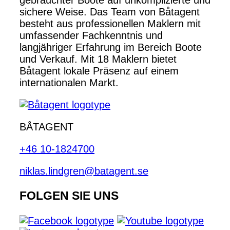
sichere Weise. Das Team von Båtagent
besteht aus professionellen Maklern mit
umfassender Fachkenntnis und
langjähriger Erfahrung im Bereich Boote
und Verkauf. Mit 18 Maklern bietet
Båtagent lokale Präsenz auf einem
internationalen Markt.
BÅTAGENT
+46 10-1824700
niklas.lindgren@batagent.se
FOLGEN SIE UNS