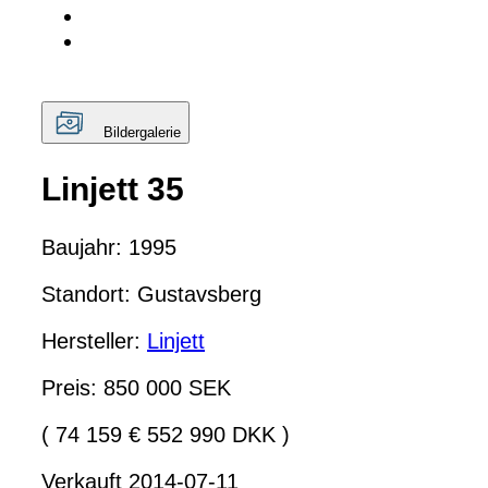
Bildergalerie
Linjett 35
Baujahr: 1995
Standort: Gustavsberg
Hersteller:
Linjett
Preis: 850 000 SEK
( 74 159 € 552 990 DKK )
Verkauft 2014-07-11