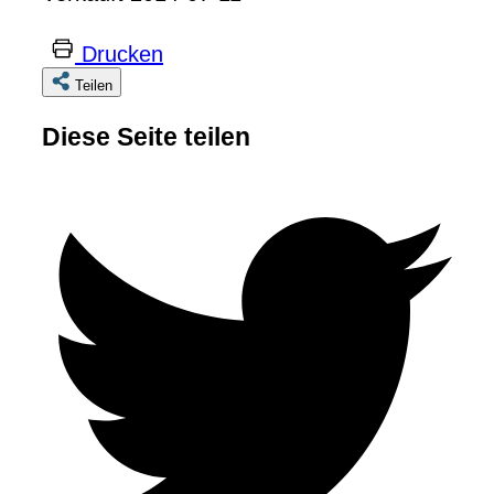
Drucken
Teilen
Diese Seite teilen