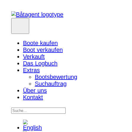
Boote kaufen
Boot verkaufen
Verkauft
Das Logbuch
Extras
Bootsbewertung
Suchauftrag
Über uns
Kontakt