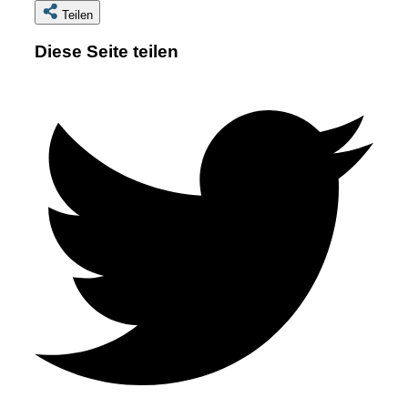
Teilen
Diese Seite teilen