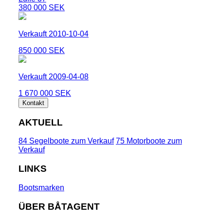
380 000 SEK
Verkauft 2010-10-04
850 000 SEK
Verkauft 2009-04-08
1 670 000 SEK
Kontakt
AKTUELL
84 Segelboote zum Verkauf
75 Motorboote zum
Verkauf
LINKS
Bootsmarken
ÜBER BÅTAGENT