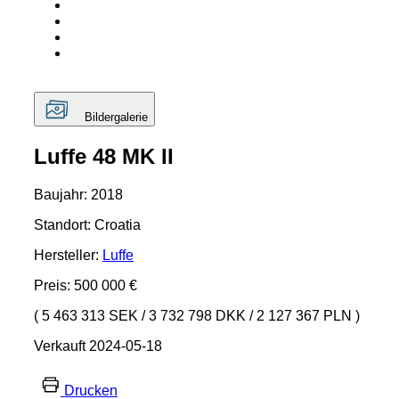
Bildergalerie
Luffe 48 MK II
Baujahr: 2018
Standort: Croatia
Hersteller:
Luffe
Preis: 500 000 €
( 5 463 313 SEK
/
3 732 798 DKK
/
2 127 367 PLN )
Verkauft 2024-05-18
Drucken