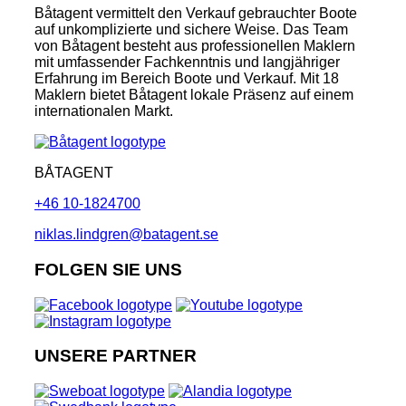
Båtagent vermittelt den Verkauf gebrauchter Boote
auf unkomplizierte und sichere Weise. Das Team
von Båtagent besteht aus professionellen Maklern
mit umfassender Fachkenntnis und langjähriger
Erfahrung im Bereich Boote und Verkauf. Mit 18
Maklern bietet Båtagent lokale Präsenz auf einem
internationalen Markt.
BÅTAGENT
+46 10-1824700
niklas.lindgren@batagent.se
FOLGEN SIE UNS
UNSERE PARTNER