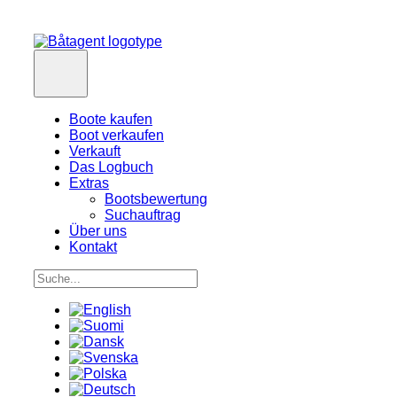
Boote kaufen
Boot verkaufen
Verkauft
Das Logbuch
Extras
Bootsbewertung
Suchauftrag
Über uns
Kontakt