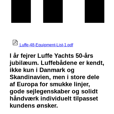
Luffe-48-Equipment-List-1.pdf
I år fejrer Luffe Yachts 50-års
jubilæum. Luffebådene er kendt,
ikke kun i Danmark og
Skandinavien, men i store dele
af Europa for smukke linjer,
gode sejlegenskaber og solidt
håndværk individuelt tilpasset
kundens ønsker.