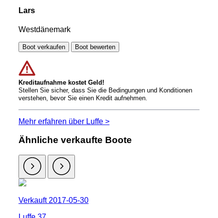
Lars
Westdänemark
Boot verkaufen
Boot bewerten
Kreditaufnahme kostet Geld!
Stellen Sie sicher, dass Sie die Bedingungen und Konditionen
verstehen, bevor Sie einen Kredit aufnehmen.
Mehr erfahren über Luffe >
Ähnliche verkaufte Boote
Verkauft 2017-05-30
Luffe 37