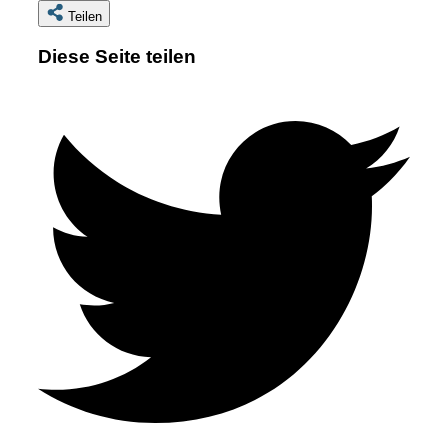
Teilen
Diese Seite teilen