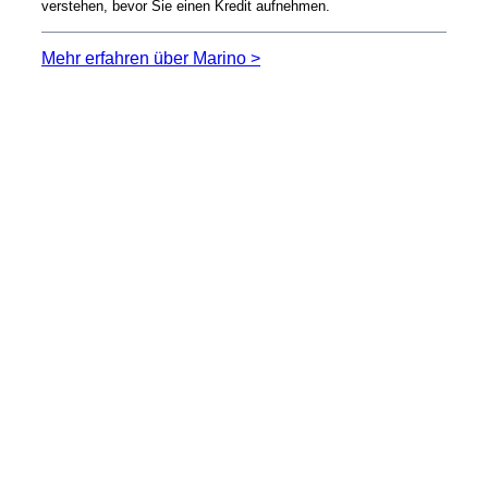
verstehen, bevor Sie einen Kredit aufnehmen.
Mehr erfahren über Marino >