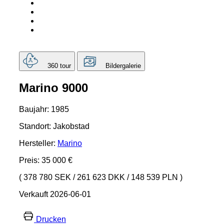
360 tour
Bildergalerie
Marino 9000
Baujahr: 1985
Standort: Jakobstad
Hersteller:
Marino
Preis: 35 000 €
( 378 780 SEK
/
261 623 DKK
/
148 539 PLN )
Verkauft 2026-06-01
Drucken