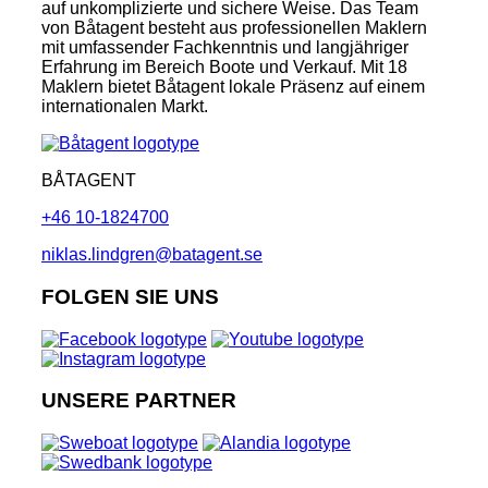
auf unkomplizierte und sichere Weise. Das Team
von Båtagent besteht aus professionellen Maklern
mit umfassender Fachkenntnis und langjähriger
Erfahrung im Bereich Boote und Verkauf. Mit 18
Maklern bietet Båtagent lokale Präsenz auf einem
internationalen Markt.
BÅTAGENT
+46 10-1824700
niklas.lindgren@batagent.se
FOLGEN SIE UNS
UNSERE PARTNER