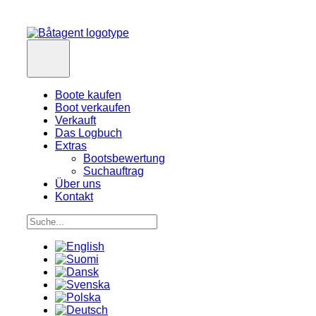
Boote kaufen
Boot verkaufen
Verkauft
Das Logbuch
Extras
Bootsbewertung
Suchauftrag
Über uns
Kontakt