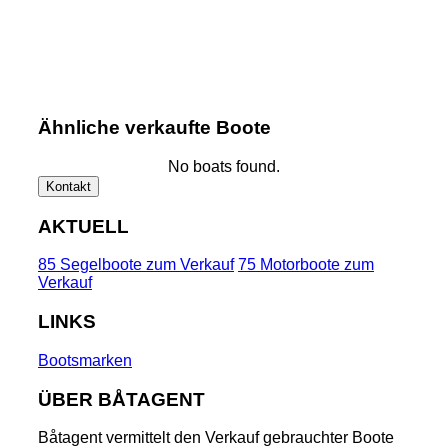
Ähnliche verkaufte Boote
No boats found.
Kontakt
AKTUELL
85 Segelboote zum Verkauf
75 Motorboote zum
Verkauf
LINKS
Bootsmarken
ÜBER BÅTAGENT
Båtagent vermittelt den Verkauf gebrauchter Boote