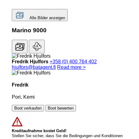
Alle Bilder anzeigen
Marino 9000
Fredrik Hjulfors
+358 (0) 400 764 402
hjulfors@batagent.fi
Read more >
Fredrik
Pori, Kemi
Boot verkaufen
Boot bewerten
Kreditaufnahme kostet Geld!
Stellen Sie sicher, dass Sie die Bedingungen und Konditionen