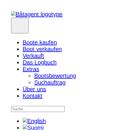
Boote kaufen
Boot verkaufen
Verkauft
Das Logbuch
Extras
Bootsbewertung
Suchauftrag
Über uns
Kontakt