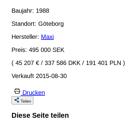
Baujahr: 1988
Standort: Göteborg
Hersteller:
Maxi
Preis: 495 000 SEK
( 45 207 €
/
337 586 DKK
/
191 401 PLN )
Verkauft 2015-08-30
Drucken
Teilen
Diese Seite teilen