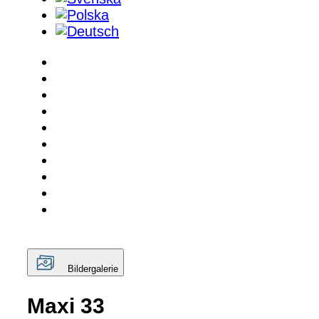
Bildergalerie
Maxi 33