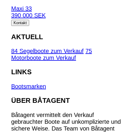
Maxi 33
390 000 SEK
Kontakt
AKTUELL
84 Segelboote zum Verkauf
75
Motorboote zum Verkauf
LINKS
Bootsmarken
ÜBER BÅTAGENT
Båtagent vermittelt den Verkauf
gebrauchter Boote auf unkomplizierte und
sichere Weise. Das Team von Båtagent