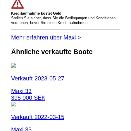
Kreditaufnahme kostet Geld!
Stellen Sie sicher, dass Sie die Bedingungen und Konditionen
verstehen, bevor Sie einen Kredit aufnehmen.
Mehr erfahren über Maxi >
Ähnliche verkaufte Boote
Verkauft 2023-05-27
Maxi 33
395 000 SEK
Verkauft 2022-03-15
Maxi 33