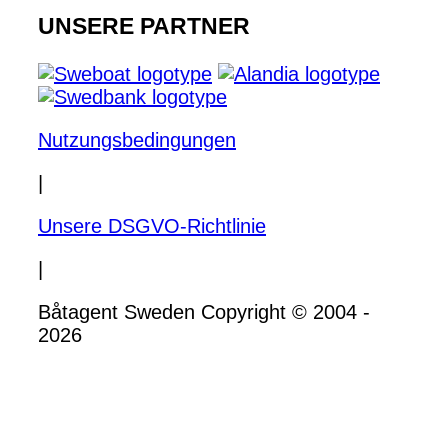
UNSERE PARTNER
Nutzungsbedingungen
|
Unsere DSGVO-Richtlinie
|
Båtagent Sweden Copyright © 2004 -
2026