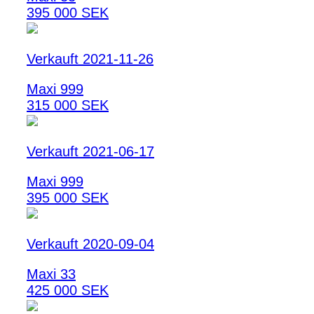
395 000 SEK
Verkauft 2021-11-26
Maxi 999
315 000 SEK
Verkauft 2021-06-17
Maxi 999
395 000 SEK
Verkauft 2020-09-04
Maxi 33
425 000 SEK