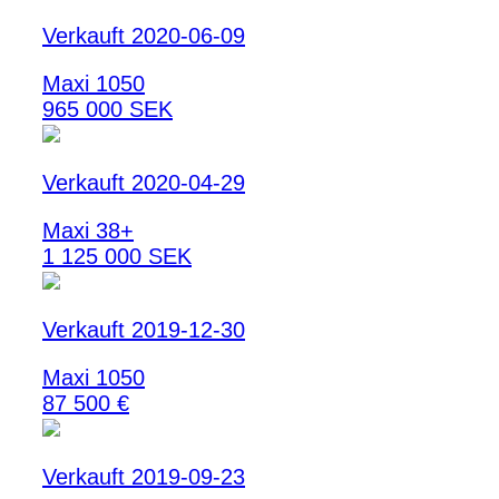
Verkauft 2020-06-09
Maxi 1050
965 000 SEK
Verkauft 2020-04-29
Maxi 38+
1 125 000 SEK
Verkauft 2019-12-30
Maxi 1050
87 500 €
Verkauft 2019-09-23