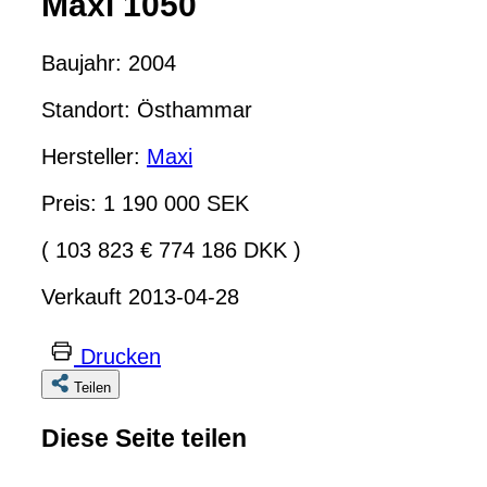
Maxi 1050
Baujahr: 2004
Standort: Östhammar
Hersteller:
Maxi
Preis: 1 190 000 SEK
( 103 823 € 774 186 DKK )
Verkauft 2013-04-28
Drucken
Teilen
Diese Seite teilen