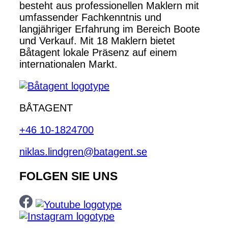
besteht aus professionellen Maklern mit
umfassender Fachkenntnis und
langjähriger Erfahrung im Bereich Boote
und Verkauf. Mit 18 Maklern bietet
Båtagent lokale Präsenz auf einem
internationalen Markt.
BÅTAGENT
+46 10-1824700
niklas.lindgren@batagent.se
FOLGEN SIE UNS