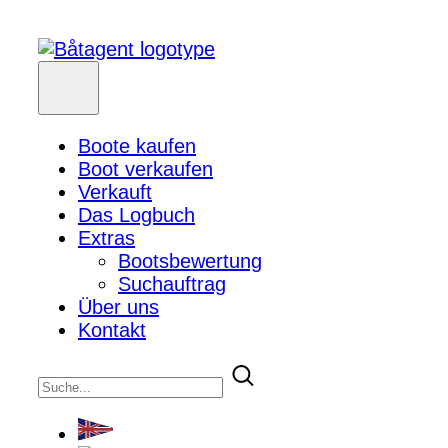
Boote kaufen
Boot verkaufen
Verkauft
Das Logbuch
Extras
Bootsbewertung
Suchauftrag
Über uns
Kontakt