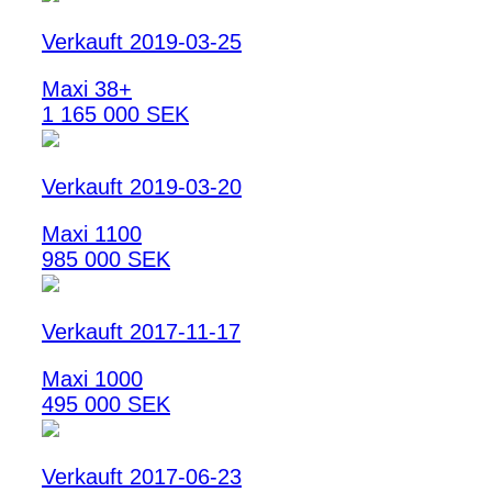
Verkauft 2019-03-25
Maxi 38+
1 165 000 SEK
Verkauft 2019-03-20
Maxi 1100
985 000 SEK
Verkauft 2017-11-17
Maxi 1000
495 000 SEK
Verkauft 2017-06-23