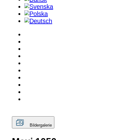
Bildergalerie