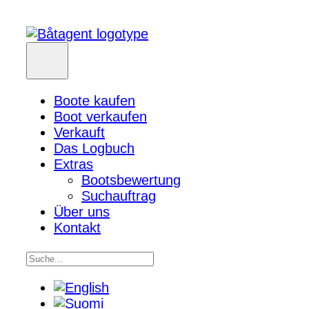
Boote kaufen
Boot verkaufen
Verkauft
Das Logbuch
Extras
Bootsbewertung
Suchauftrag
Über uns
Kontakt