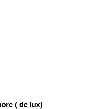
ore ( de lux)