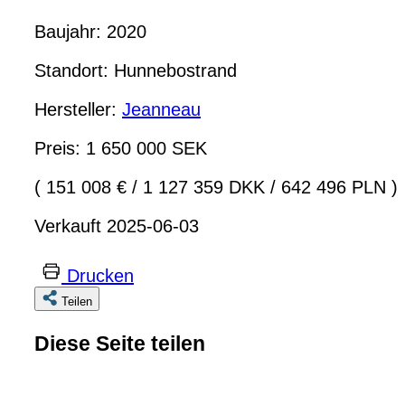
Baujahr: 2020
Standort: Hunnebostrand
Hersteller:
Jeanneau
Preis: 1 650 000 SEK
( 151 008 €
/
1 127 359 DKK
/
642 496 PLN )
Verkauft 2025-06-03
Drucken
Teilen
Diese Seite teilen