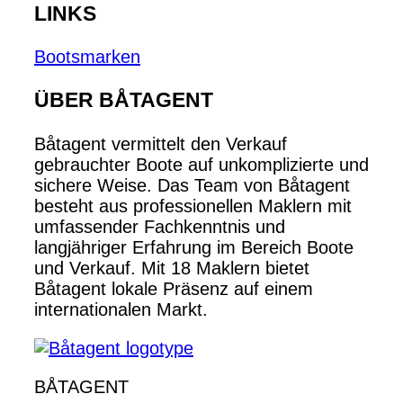
LINKS
Bootsmarken
ÜBER BÅTAGENT
Båtagent vermittelt den Verkauf
gebrauchter Boote auf unkomplizierte und
sichere Weise. Das Team von Båtagent
besteht aus professionellen Maklern mit
umfassender Fachkenntnis und
langjähriger Erfahrung im Bereich Boote
und Verkauf. Mit 18 Maklern bietet
Båtagent lokale Präsenz auf einem
internationalen Markt.
BÅTAGENT