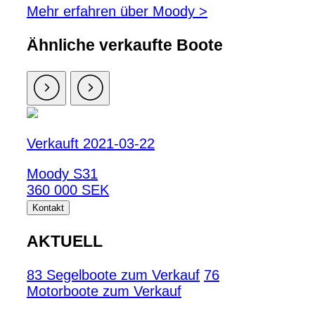
Mehr erfahren über Moody >
Ähnliche verkaufte Boote
Verkauft 2021-03-22
Moody S31
360 000 SEK
Kontakt
AKTUELL
83 Segelboote zum Verkauf
76
Motorboote zum Verkauf