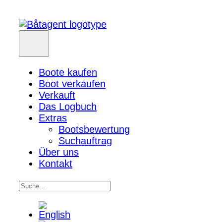
Boote kaufen
Boot verkaufen
Verkauft
Das Logbuch
Extras
Bootsbewertung
Suchauftrag
Über uns
Kontakt