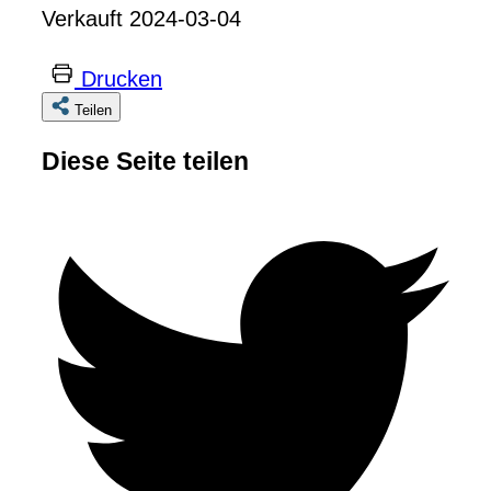
Verkauft 2024-03-04
Drucken
Teilen
Diese Seite teilen