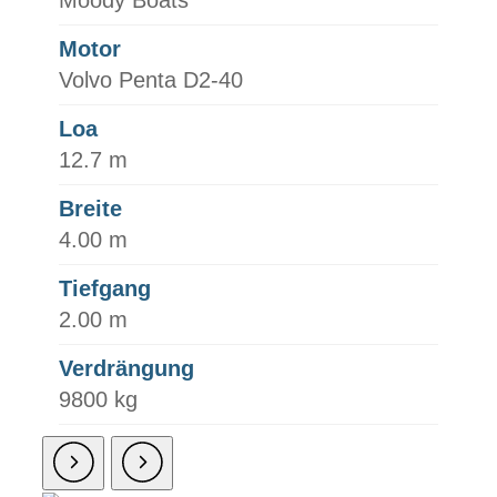
Motor
Volvo Penta D2-40
Loa
12.7 m
Breite
4.00 m
Tiefgang
2.00 m
Verdrängung
9800 kg