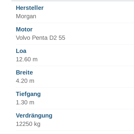
Hersteller
Morgan
Motor
Volvo Penta D2 55
Loa
12.60 m
Breite
4.20 m
Tiefgang
1.30 m
Verdrängung
12250 kg