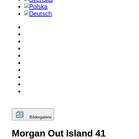
Bildergalerie
Morgan Out Island 41