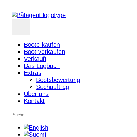
Boote kaufen
Boot verkaufen
Verkauft
Das Logbuch
Extras
Bootsbewertung
Suchauftrag
Über uns
Kontakt