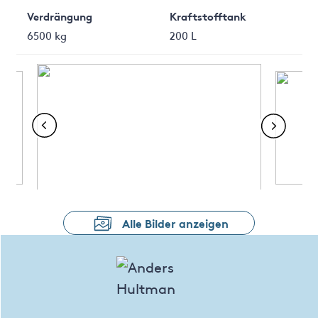
Verdrängung
Kraftstofftank
6500 kg
200 L
Alle Bilder anzeigen