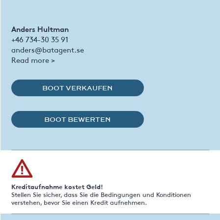
Anders Hultman
+46 734-30 35 91
anders@batagent.se
Read more >
BOOT VERKAUFEN
BOOT BEWERTEN
Kreditaufnahme kostet Geld!
Stellen Sie sicher, dass Sie die Bedingungen und Konditionen
verstehen, bevor Sie einen Kredit aufnehmen.