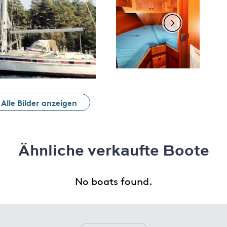
Alle Bilder anzeigen
Ähnliche verkaufte Boote
No boats found.