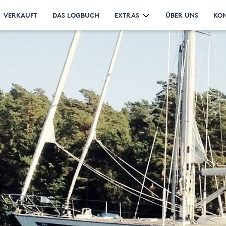
VERKAUFT
DAS LOGBUCH
EXTRAS
ÜBER UNS
KO