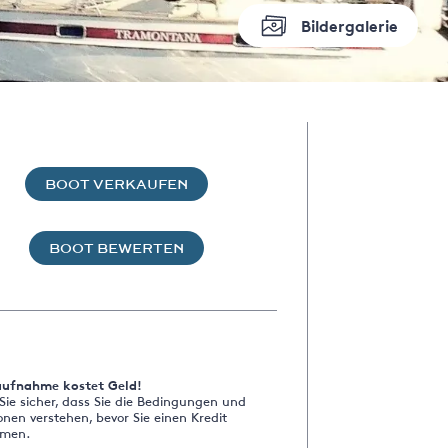
Bildergalerie
BOOT VERKAUFEN
BOOT BEWERTEN
aufnahme kostet Geld!
 Sie sicher, dass Sie die Bedingungen und
onen verstehen, bevor Sie einen Kredit
men.