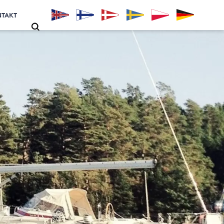
NTAKT