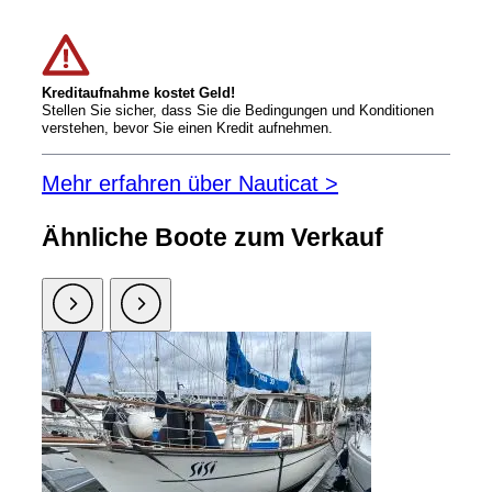
Kreditaufnahme kostet Geld!
Stellen Sie sicher, dass Sie die Bedingungen und Konditionen
verstehen, bevor Sie einen Kredit aufnehmen.
Mehr erfahren über Nauticat >
Ähnliche Boote zum Verkauf