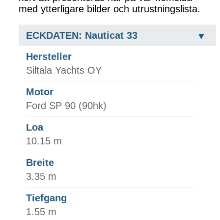
med ytterligare bilder och utrustningslista.
ECKDATEN: Nauticat 33
Hersteller
Siltala Yachts OY
Motor
Ford SP 90 (90hk)
Loa
10.15 m
Breite
3.35 m
Tiefgang
1.55 m