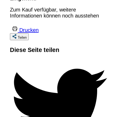
Zum Kauf verfügbar, weitere
Informationen können noch ausstehen
Drucken
Teilen
Diese Seite teilen