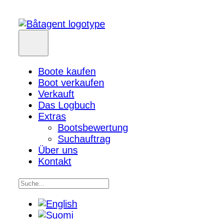
Boote kaufen
Boot verkaufen
Verkauft
Das Logbuch
Extras
Bootsbewertung
Suchauftrag
Über uns
Kontakt