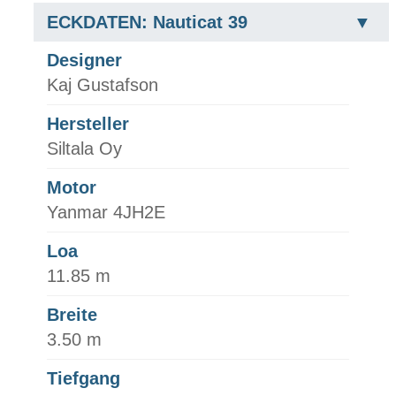
ECKDATEN: Nauticat 39
Designer
Kaj Gustafson
Hersteller
Siltala Oy
Motor
Yanmar 4JH2E
Loa
11.85 m
Breite
3.50 m
Tiefgang