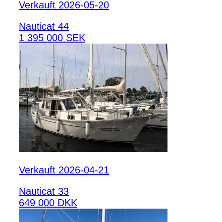
Verkauft 2026-05-20
Nauticat 44
1 395 000 SEK
Verkauft 2026-04-21
Nauticat 33
649 000 DKK