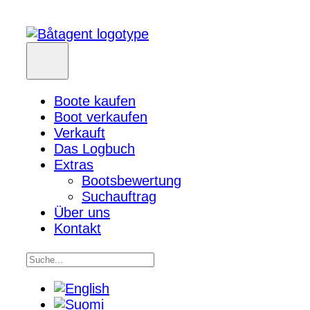
Boote kaufen
Boot verkaufen
Verkauft
Das Logbuch
Extras
Bootsbewertung
Suchauftrag
Über uns
Kontakt