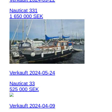
Nauticat 331
1 650 000 SEK
Verkauft 2024-05-24
Nauticat 33
525 000 SEK
Verkauft 2024-04-09