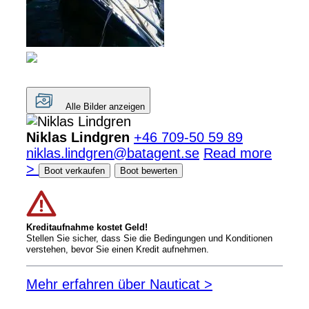
Alle Bilder anzeigen
Niklas Lindgren
+46 709-50 59 89
niklas.lindgren@batagent.se
Read more
>
Boot verkaufen
Boot bewerten
Kreditaufnahme kostet Geld!
Stellen Sie sicher, dass Sie die Bedingungen und Konditionen
verstehen, bevor Sie einen Kredit aufnehmen.
Mehr erfahren über Nauticat >