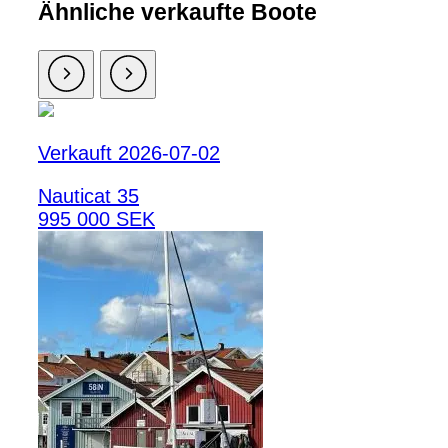
Ähnliche verkaufte Boote
Verkauft 2026-07-02
Nauticat 35
995 000 SEK