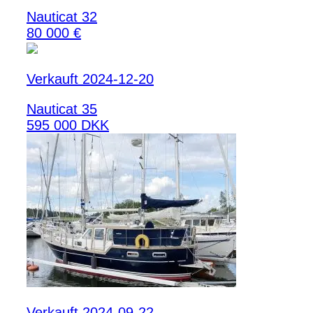
Nauticat 32
80 000 €
Verkauft 2024-12-20
Nauticat 35
595 000 DKK
Verkauft 2024-09-22