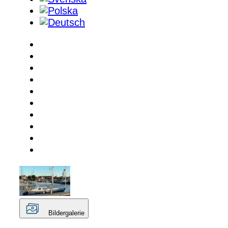
Bildergalerie