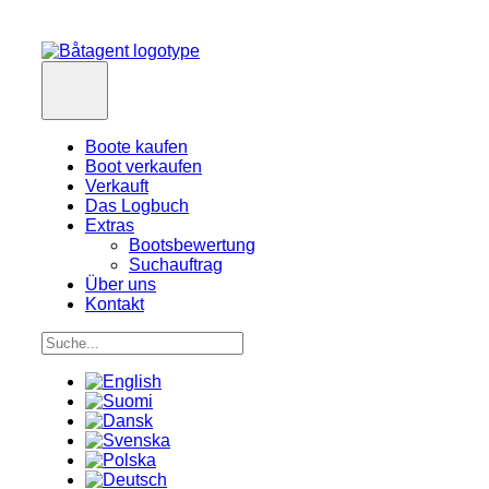
Boote kaufen
Boot verkaufen
Verkauft
Das Logbuch
Extras
Bootsbewertung
Suchauftrag
Über uns
Kontakt