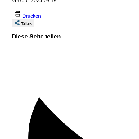
Verkauft 2024-08-19
Drucken
Teilen
Diese Seite teilen