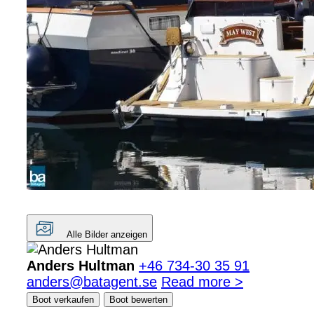
Alle Bilder anzeigen
Anders Hultman
+46 734-30 35 91
anders@batagent.se
Read more >
Boot verkaufen
Boot bewerten