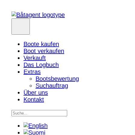
Boote kaufen
Boot verkaufen
Verkauft
Das Logbuch
Extras
Bootsbewertung
Suchauftrag
Über uns
Kontakt