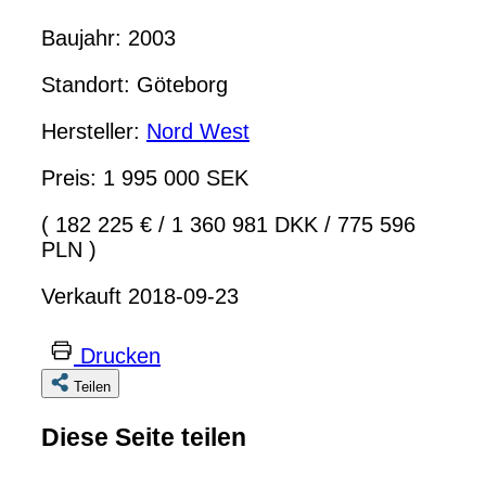
Baujahr: 2003
Standort: Göteborg
Hersteller:
Nord West
Preis: 1 995 000 SEK
( 182 225 €
/
1 360 981 DKK
/
775 596
PLN )
Verkauft 2018-09-23
Drucken
Teilen
Diese Seite teilen