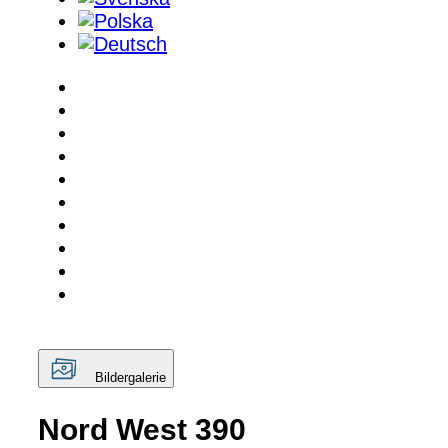
Bildergalerie
Nord West 390