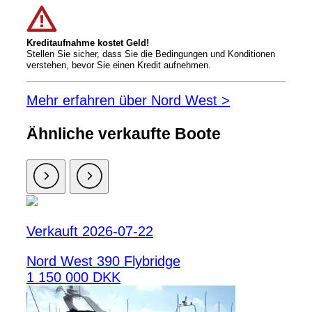
Kreditaufnahme kostet Geld!
Stellen Sie sicher, dass Sie die Bedingungen und Konditionen
verstehen, bevor Sie einen Kredit aufnehmen.
Mehr erfahren über Nord West >
Ähnliche verkaufte Boote
Verkauft 2026-07-22
Nord West 390 Flybridge
1 150 000 DKK