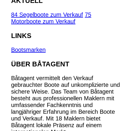
AKTUELL
84 Segelboote zum Verkauf
75
Motorboote zum Verkauf
LINKS
Bootsmarken
ÜBER BÅTAGENT
Båtagent vermittelt den Verkauf
gebrauchter Boote auf unkomplizierte und
sichere Weise. Das Team von Båtagent
besteht aus professionellen Maklern mit
umfassender Fachkenntnis und
langjähriger Erfahrung im Bereich Boote
und Verkauf. Mit 18 Maklern bietet
Båtagent lokale Präsenz auf einem