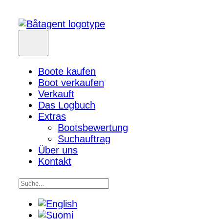
Boote kaufen
Boot verkaufen
Verkauft
Das Logbuch
Extras
Bootsbewertung
Suchauftrag
Über uns
Kontakt