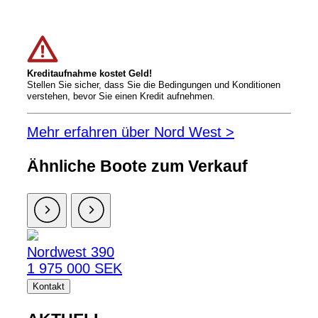
Kreditaufnahme kostet Geld!
Stellen Sie sicher, dass Sie die Bedingungen und Konditionen
verstehen, bevor Sie einen Kredit aufnehmen.
Mehr erfahren über Nord West >
Ähnliche Boote zum Verkauf
Nordwest 390
1 975 000 SEK
Kontakt