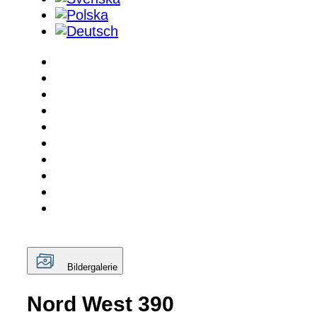
Bildergalerie
Nord West 390