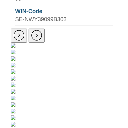
WIN-Code
SE-NWY39099B303