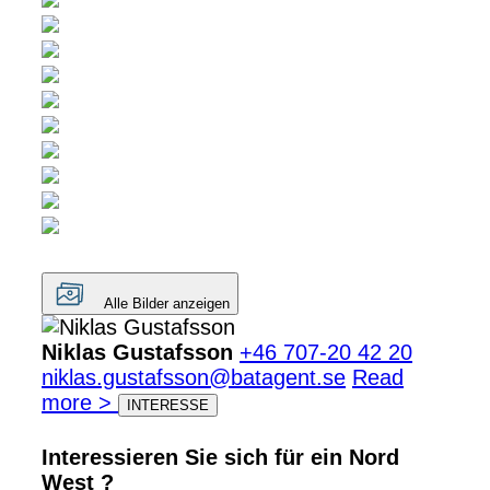
Alle Bilder anzeigen
Niklas Gustafsson
+46 707-20 42 20
niklas.gustafsson@batagent.se
Read
more >
INTERESSE
Interessieren Sie sich für ein Nord
West ?