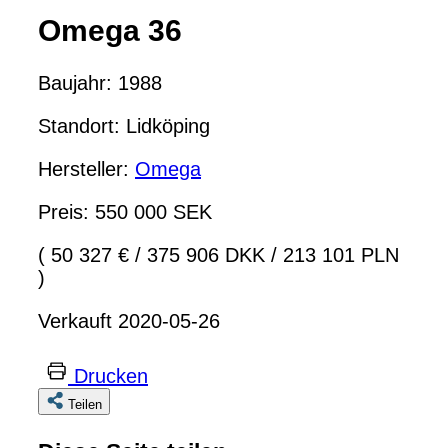
Omega 36
Baujahr: 1988
Standort: Lidköping
Hersteller:
Omega
Preis: 550 000 SEK
( 50 327 €
/
375 906 DKK
/
213 101 PLN
)
Verkauft 2020-05-26
Drucken
Teilen