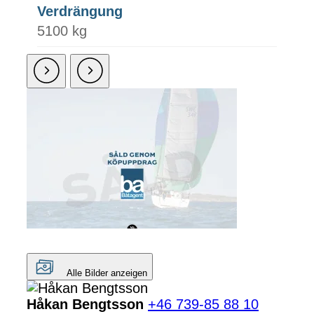
Verdrängung
5100 kg
Alle Bilder anzeigen
Håkan Bengtsson
+46 739-85 88 10