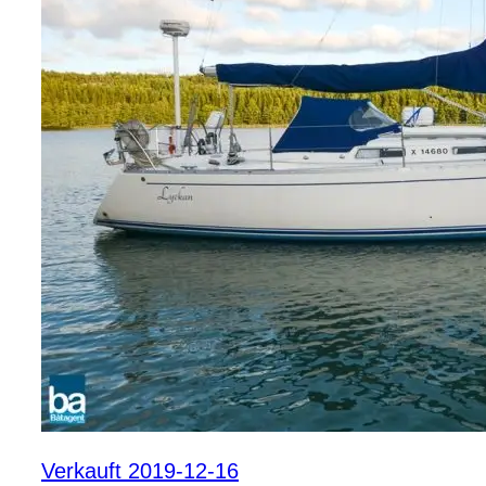
Verkauft 2019-12-16