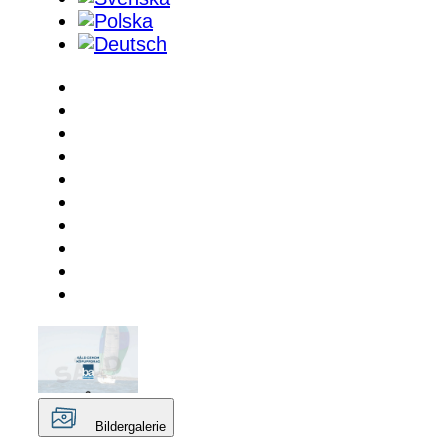
Bildergalerie