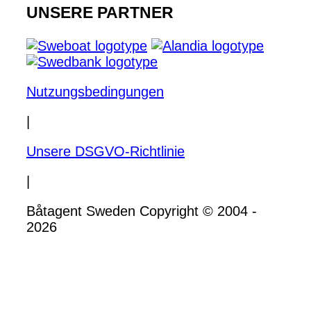
UNSERE PARTNER
Nutzungsbedingungen
|
Unsere DSGVO-Richtlinie
|
Båtagent Sweden Copyright © 2004 -
2026