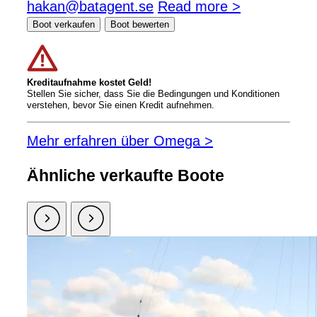
hakan@batagent.se
Read more >
Boot verkaufen
Boot bewerten
Kreditaufnahme kostet Geld!
Stellen Sie sicher, dass Sie die Bedingungen und Konditionen
verstehen, bevor Sie einen Kredit aufnehmen.
Mehr erfahren über Omega >
Ähnliche verkaufte Boote