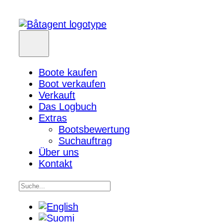
Boote kaufen
Boot verkaufen
Verkauft
Das Logbuch
Extras
Bootsbewertung
Suchauftrag
Über uns
Kontakt