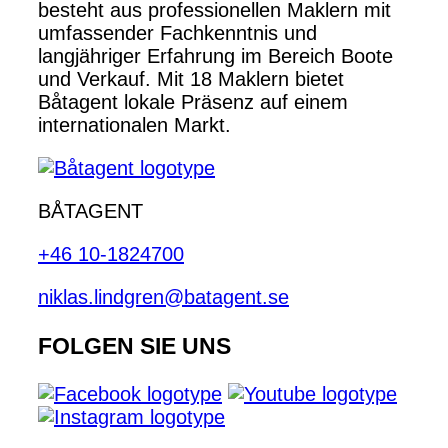
besteht aus professionellen Maklern mit
umfassender Fachkenntnis und
langjähriger Erfahrung im Bereich Boote
und Verkauf. Mit 18 Maklern bietet
Båtagent lokale Präsenz auf einem
internationalen Markt.
BÅTAGENT
+46 10-1824700
niklas.lindgren@batagent.se
FOLGEN SIE UNS