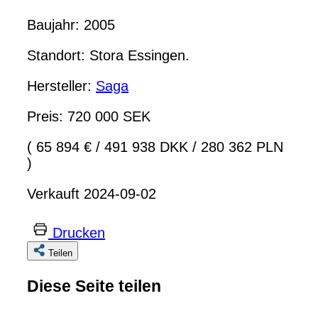
Baujahr: 2005
Standort: Stora Essingen.
Hersteller:
Saga
Preis: 720 000 SEK
( 65 894 €
/
491 938 DKK
/
280 362 PLN
)
Verkauft 2024-09-02
Drucken
Teilen
Diese Seite teilen