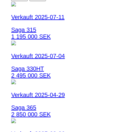
Verkauft 2025-07-11
Saga 315
1 195 000 SEK
Verkauft 2025-07-04
Saga 330HT
2 495 000 SEK
Verkauft 2025-04-29
Saga 365
2 850 000 SEK