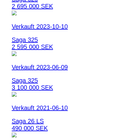
2 695 000 SEK
Verkauft 2023-10-10
Saga 325
2 595 000 SEK
Verkauft 2023-06-09
Saga 325
3 100 000 SEK
Verkauft 2021-06-10
Saga 26 LS
490 000 SEK