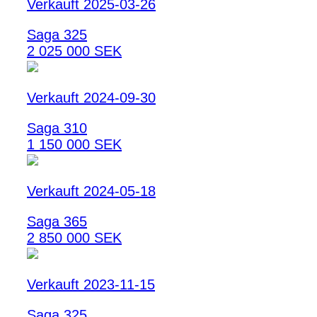
Verkauft 2025-03-26
Saga 325
2 025 000 SEK
Verkauft 2024-09-30
Saga 310
1 150 000 SEK
Verkauft 2024-05-18
Saga 365
2 850 000 SEK
Verkauft 2023-11-15
Saga 325