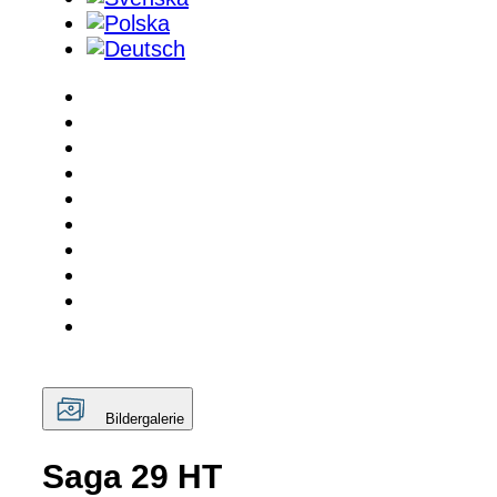
Bildergalerie
Saga 29 HT