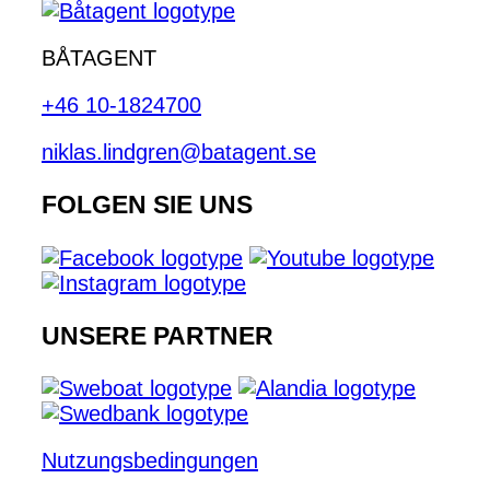
BÅTAGENT
+46 10-1824700
niklas.lindgren@batagent.se
FOLGEN SIE UNS
UNSERE PARTNER
Nutzungsbedingungen