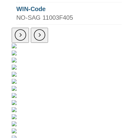
WIN-Code
NO-SAG 11003F405