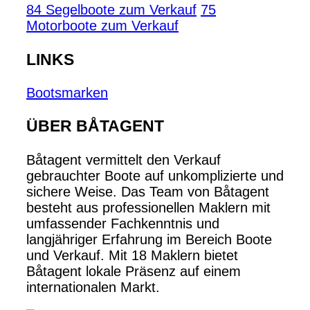
84 Segelboote zum Verkauf
75
Motorboote zum Verkauf
LINKS
Bootsmarken
ÜBER BÅTAGENT
Båtagent vermittelt den Verkauf
gebrauchter Boote auf unkomplizierte und
sichere Weise. Das Team von Båtagent
besteht aus professionellen Maklern mit
umfassender Fachkenntnis und
langjähriger Erfahrung im Bereich Boote
und Verkauf. Mit 18 Maklern bietet
Båtagent lokale Präsenz auf einem
internationalen Markt.