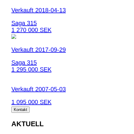
Verkauft 2018-04-13
Saga 315
1 270 000 SEK
Verkauft 2017-09-29
Saga 315
1 295 000 SEK
Verkauft 2007-05-03
1 095 000 SEK
Kontakt
AKTUELL