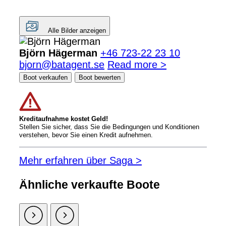
Alle Bilder anzeigen
Björn Hägerman
+46 723-22 23 10
bjorn@batagent.se
Read more >
Boot verkaufen
Boot bewerten
Kreditaufnahme kostet Geld!
Stellen Sie sicher, dass Sie die Bedingungen und Konditionen
verstehen, bevor Sie einen Kredit aufnehmen.
Mehr erfahren über Saga >
Ähnliche verkaufte Boote