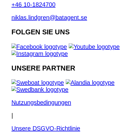
+46 10-1824700
niklas.lindgren@batagent.se
FOLGEN SIE UNS
UNSERE PARTNER
Nutzungsbedingungen
|
Unsere DSGVO-Richtlinie