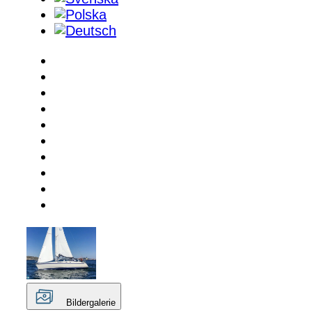
Bildergalerie