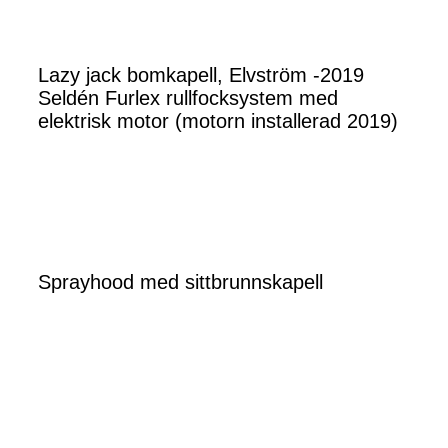
Lazy jack bomkapell, Elvström -2019
Seldén Furlex rullfocksystem med
elektrisk motor (motorn installerad 2019)
Sprayhood med sittbrunnskapell