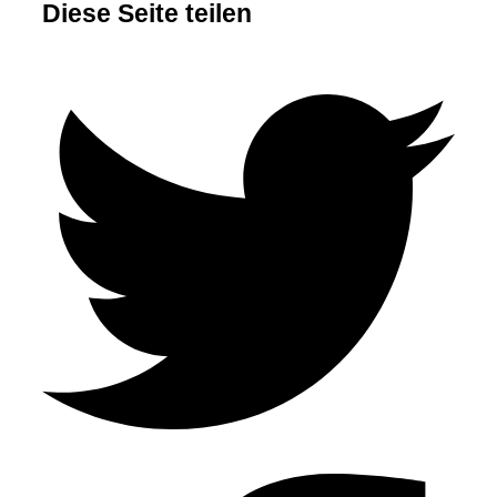
Diese Seite teilen