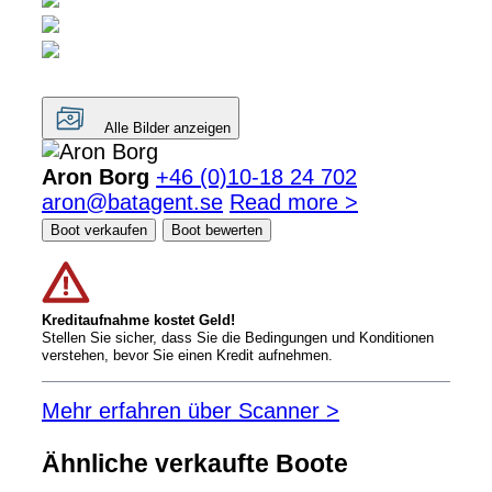
Alle Bilder anzeigen
Aron Borg
+46 (0)10-18 24 702
aron@batagent.se
Read more >
Boot verkaufen
Boot bewerten
Kreditaufnahme kostet Geld!
Stellen Sie sicher, dass Sie die Bedingungen und Konditionen
verstehen, bevor Sie einen Kredit aufnehmen.
Mehr erfahren über Scanner >
Ähnliche verkaufte Boote