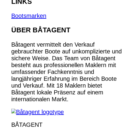
LINKS
Bootsmarken
ÜBER BÅTAGENT
Båtagent vermittelt den Verkauf
gebrauchter Boote auf unkomplizierte und
sichere Weise. Das Team von Båtagent
besteht aus professionellen Maklern mit
umfassender Fachkenntnis und
langjähriger Erfahrung im Bereich Boote
und Verkauf. Mit 18 Maklern bietet
Båtagent lokale Präsenz auf einem
internationalen Markt.
BÅTAGENT