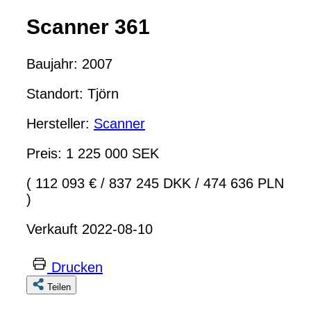
Scanner 361
Baujahr: 2007
Standort: Tjörn
Hersteller:
Scanner
Preis: 1 225 000 SEK
( 112 093 €
/
837 245 DKK
/
474 636 PLN
)
Verkauft 2022-08-10
Drucken
Teilen