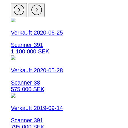
Verkauft 2020-06-25
Scanner 391
1 100 000 SEK
Verkauft 2020-05-28
Scanner 38
575 000 SEK
Verkauft 2019-09-14
Scanner 391
795 000 SEK