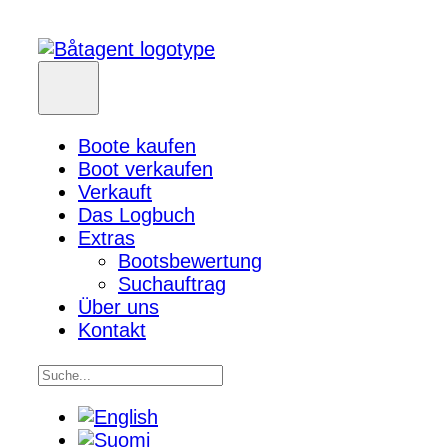
Boote kaufen
Boot verkaufen
Verkauft
Das Logbuch
Extras
Bootsbewertung
Suchauftrag
Über uns
Kontakt