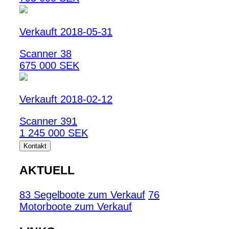
Verkauft 2018-05-31
Scanner 38
675 000 SEK
Verkauft 2018-02-12
Scanner 391
1 245 000 SEK
Kontakt
AKTUELL
83 Segelboote zum Verkauf
76
Motorboote zum Verkauf