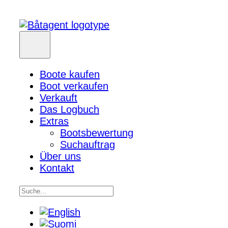
Boote kaufen
Boot verkaufen
Verkauft
Das Logbuch
Extras
Bootsbewertung
Suchauftrag
Über uns
Kontakt