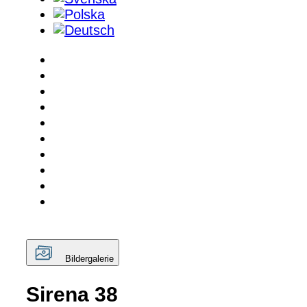
Bildergalerie
Sirena 38