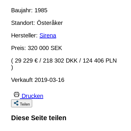
Baujahr: 1985
Standort: Österåker
Hersteller:
Sirena
Preis: 320 000 SEK
( 29 229 €
/
218 302 DKK
/
124 406 PLN
)
Verkauft 2019-03-16
Drucken
Teilen
Diese Seite teilen