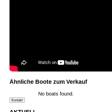
Ähnliche Boote zum Verkauf
No boats found.
Kontakt
AKTUELL