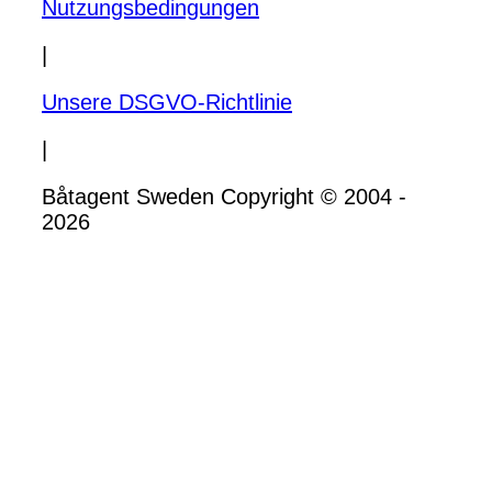
Nutzungsbedingungen
|
Unsere DSGVO-Richtlinie
|
Båtagent Sweden Copyright © 2004 -
2026