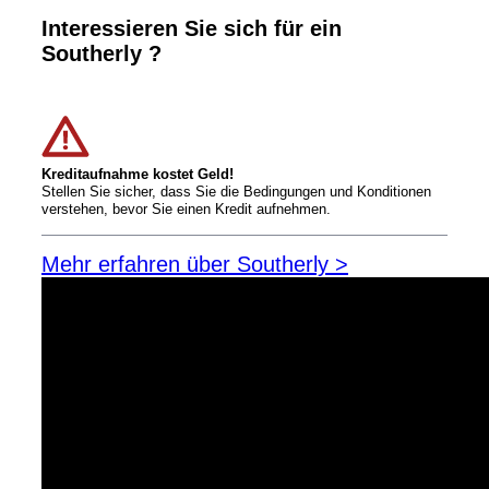
Interessieren Sie sich für ein
Southerly ?
Kreditaufnahme kostet Geld!
Stellen Sie sicher, dass Sie die Bedingungen und Konditionen
verstehen, bevor Sie einen Kredit aufnehmen.
Mehr erfahren über Southerly >