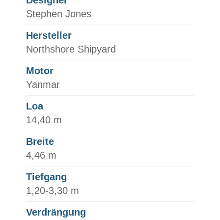
Designer
Stephen Jones
Hersteller
Northshore Shipyard
Motor
Yanmar
Loa
14,40 m
Breite
4,46 m
Tiefgang
1,20-3,30 m
Verdrängung