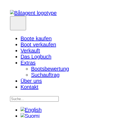
Boote kaufen
Boot verkaufen
Verkauft
Das Logbuch
Extras
Bootsbewertung
Suchauftrag
Über uns
Kontakt