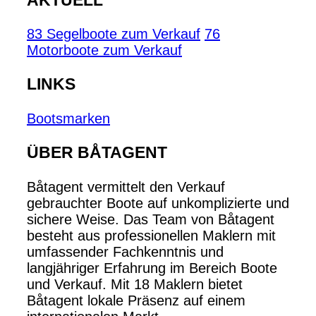
83 Segelboote zum Verkauf
76
Motorboote zum Verkauf
LINKS
Bootsmarken
ÜBER BÅTAGENT
Båtagent vermittelt den Verkauf
gebrauchter Boote auf unkomplizierte und
sichere Weise. Das Team von Båtagent
besteht aus professionellen Maklern mit
umfassender Fachkenntnis und
langjähriger Erfahrung im Bereich Boote
und Verkauf. Mit 18 Maklern bietet
Båtagent lokale Präsenz auf einem