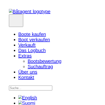
Boote kaufen
Boot verkaufen
Verkauft
Das Logbuch
Extras
Bootsbewertung
Suchauftrag
Über uns
Kontakt