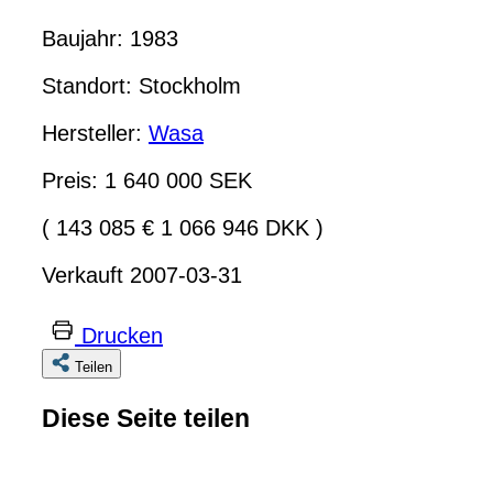
Baujahr: 1983
Standort: Stockholm
Hersteller:
Wasa
Preis: 1 640 000 SEK
( 143 085 € 1 066 946 DKK )
Verkauft 2007-03-31
Drucken
Teilen
Diese Seite teilen