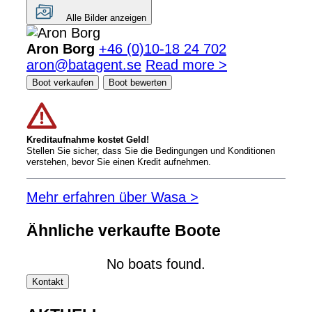
Alle Bilder anzeigen
Aron Borg
+46 (0)10-18 24 702
aron@batagent.se
Read more >
Boot verkaufen
Boot bewerten
Kreditaufnahme kostet Geld!
Stellen Sie sicher, dass Sie die Bedingungen und Konditionen
verstehen, bevor Sie einen Kredit aufnehmen.
Mehr erfahren über Wasa >
Ähnliche verkaufte Boote
No boats found.
Kontakt