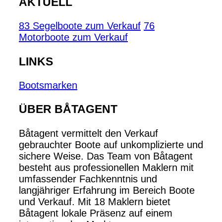
AKTUELL
83 Segelboote zum Verkauf
76
Motorboote zum Verkauf
LINKS
Bootsmarken
ÜBER BÅTAGENT
Båtagent vermittelt den Verkauf
gebrauchter Boote auf unkomplizierte und
sichere Weise. Das Team von Båtagent
besteht aus professionellen Maklern mit
umfassender Fachkenntnis und
langjähriger Erfahrung im Bereich Boote
und Verkauf. Mit 18 Maklern bietet
Båtagent lokale Präsenz auf einem