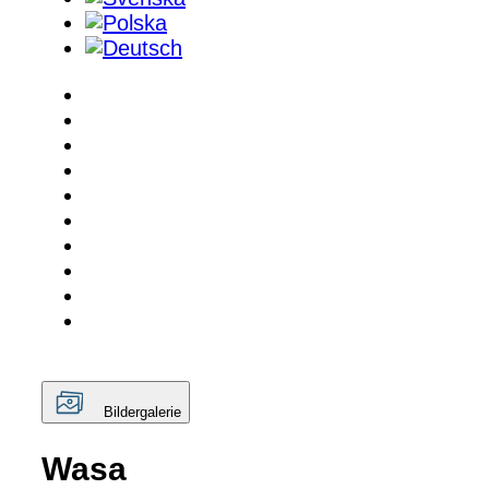
Bildergalerie
Wasa