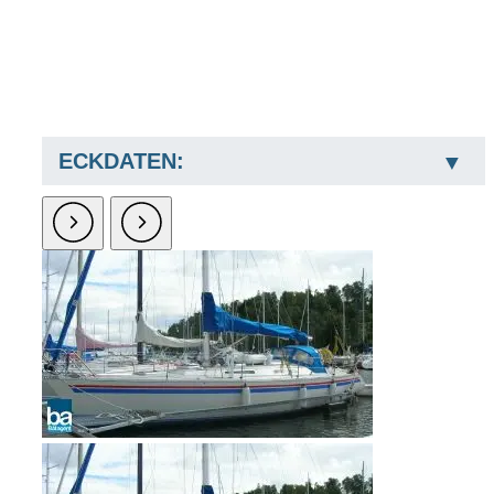
ECKDATEN: