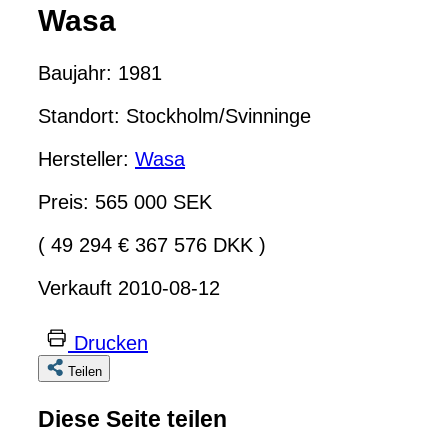
Wasa
Baujahr: 1981
Standort: Stockholm/Svinninge
Hersteller:
Wasa
Preis: 565 000 SEK
( 49 294 € 367 576 DKK )
Verkauft 2010-08-12
Drucken
Teilen
Diese Seite teilen