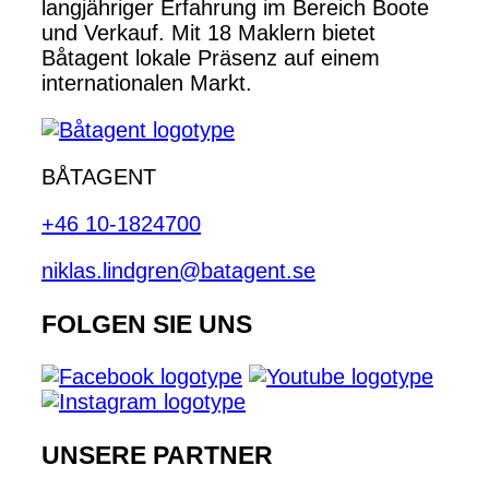
langjähriger Erfahrung im Bereich Boote
und Verkauf. Mit 18 Maklern bietet
Båtagent lokale Präsenz auf einem
internationalen Markt.
BÅTAGENT
+46 10-1824700
niklas.lindgren@batagent.se
FOLGEN SIE UNS
UNSERE PARTNER