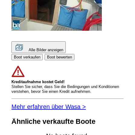
Alle Bilder anzeigen
Boot verkaufen
Boot bewerten
Kreditaufnahme kostet Geld!
Stellen Sie sicher, dass Sie die Bedingungen und Konditionen
verstehen, bevor Sie einen Kredit aufnehmen.
Mehr erfahren über Wasa >
Ähnliche verkaufte Boote