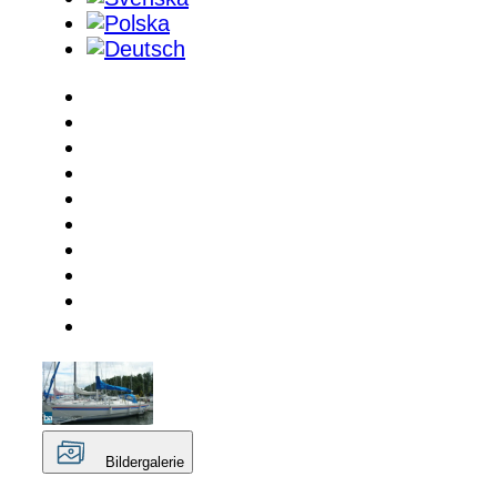
Bildergalerie