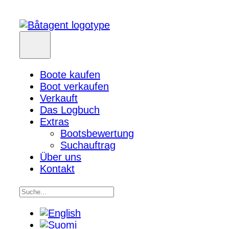
Boote kaufen
Boot verkaufen
Verkauft
Das Logbuch
Extras
Bootsbewertung
Suchauftrag
Über uns
Kontakt