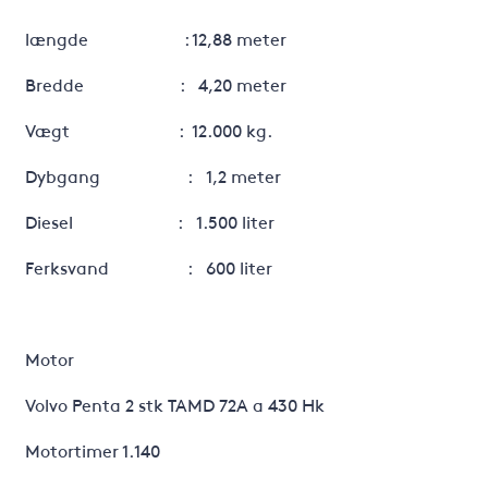
længde : 12,88 meter
Bredde : 4,20 meter
Vægt : 12.000 kg.
Dybgang : 1,2 meter
Diesel : 1.500 liter
Ferksvand : 600 liter
Motor
Volvo Penta 2 stk TAMD 72A a 430 Hk
Motortimer 1.140