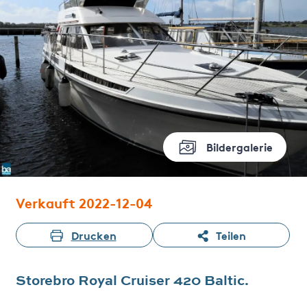
Bildergalerie
Verkauft 2022-12-04
Drucken
Teilen
Storebro Royal Cruiser 420 Baltic.