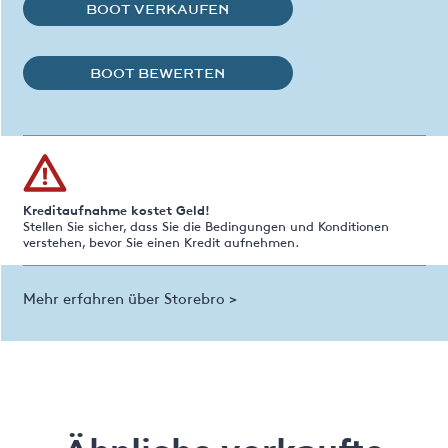
BOOT VERKAUFEN
BOOT BEWERTEN
Kreditaufnahme kostet Geld!
Stellen Sie sicher, dass Sie die Bedingungen und Konditionen
verstehen, bevor Sie einen Kredit aufnehmen.
Mehr erfahren über Storebro >