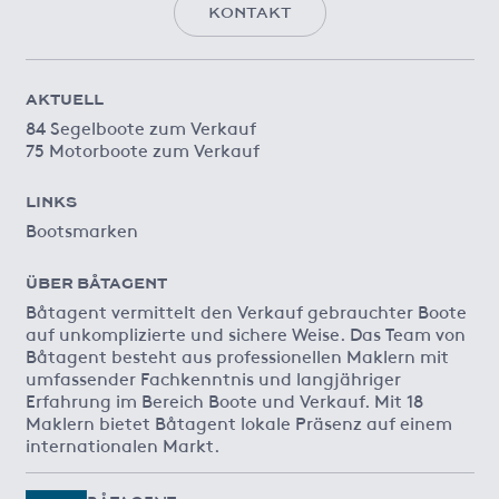
KONTAKT
AKTUELL
84 Segelboote zum Verkauf
75 Motorboote zum Verkauf
LINKS
Bootsmarken
ÜBER BÅTAGENT
Båtagent vermittelt den Verkauf gebrauchter Boote
auf unkomplizierte und sichere Weise. Das Team von
Båtagent besteht aus professionellen Maklern mit
umfassender Fachkenntnis und langjähriger
Erfahrung im Bereich Boote und Verkauf. Mit 18
Maklern bietet Båtagent lokale Präsenz auf einem
internationalen Markt.