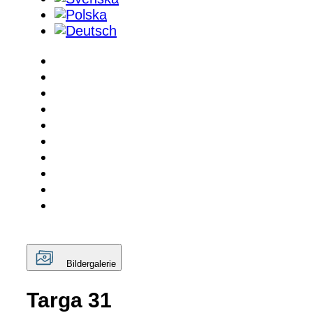
Bildergalerie
Targa 31