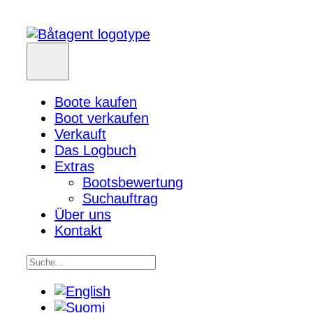
Boote kaufen
Boot verkaufen
Verkauft
Das Logbuch
Extras
Bootsbewertung
Suchauftrag
Über uns
Kontakt