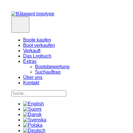
Boote kaufen
Boot verkaufen
Verkauft
Das Logbuch
Extras
Bootsbewertung
Suchauftrag
Über uns
Kontakt