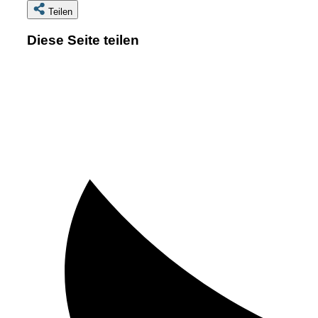
Teilen
Diese Seite teilen