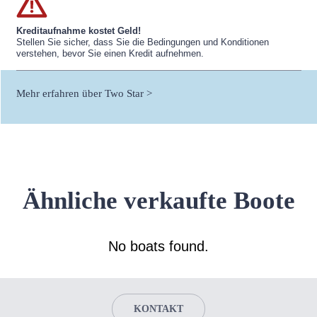
Kreditaufnahme kostet Geld!
Stellen Sie sicher, dass Sie die Bedingungen und Konditionen
verstehen, bevor Sie einen Kredit aufnehmen.
Mehr erfahren über Two Star >
Ähnliche verkaufte Boote
No boats found.
KONTAKT