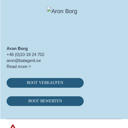
Aron Borg
+46 (0)10-18 24 702
aron@batagent.se
Read more >
BOOT VERKAUFEN
BOOT BEWERTEN