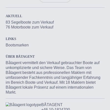
AKTUELL
83 Segelboote zum Verkauf
76 Motorboote zum Verkauf
LINKS
Bootsmarken
ÜBER BÅTAGENT
Båtagent vermittelt den Verkauf gebrauchter Boote auf
unkomplizierte und sichere Weise. Das Team von
Båtagent besteht aus professionellen Maklern mit
umfassender Fachkenntnis und langjähriger Erfahrung
im Bereich Boote und Verkauf. Mit 18 Maklern bietet
Båtagent lokale Präsenz auf einem internationalen
Markt.
BÅTAGENT
+46 10-1824700