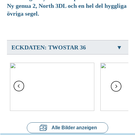
Ny genua 2, North 3DL och en hel del hyggliga
övriga segel.
ECKDATEN: TWOSTAR 36
Alle Bilder anzeigen