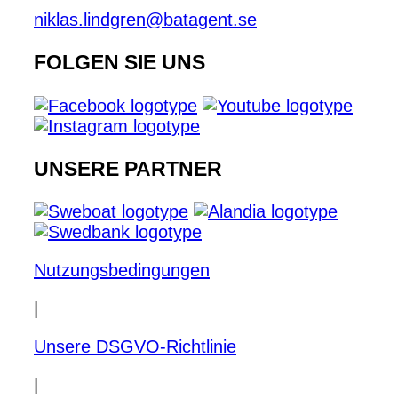
niklas.lindgren@batagent.se
FOLGEN SIE UNS
UNSERE PARTNER
Nutzungsbedingungen
|
Unsere DSGVO-Richtlinie
|