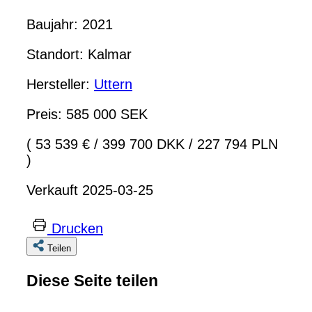
Baujahr: 2021
Standort: Kalmar
Hersteller:
Uttern
Preis: 585 000 SEK
( 53 539 €
/
399 700 DKK
/
227 794 PLN
)
Verkauft 2025-03-25
Drucken
Teilen
Diese Seite teilen