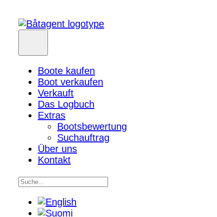
Boote kaufen
Boot verkaufen
Verkauft
Das Logbuch
Extras
Bootsbewertung
Suchauftrag
Über uns
Kontakt