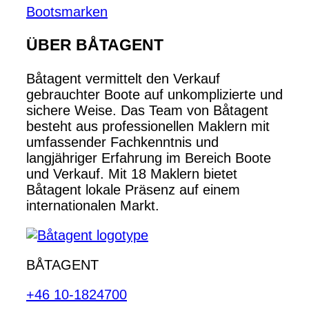
Bootsmarken
ÜBER BÅTAGENT
Båtagent vermittelt den Verkauf
gebrauchter Boote auf unkomplizierte und
sichere Weise. Das Team von Båtagent
besteht aus professionellen Maklern mit
umfassender Fachkenntnis und
langjähriger Erfahrung im Bereich Boote
und Verkauf. Mit 18 Maklern bietet
Båtagent lokale Präsenz auf einem
internationalen Markt.
BÅTAGENT
+46 10-1824700