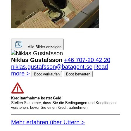
Alle Bilder anzeigen
Niklas Gustafsson
+46 707-20 42 20
niklas.gustafsson@batagent.se
Read
more >
Boot verkaufen
Boot bewerten
Kreditaufnahme kostet Geld!
Stellen Sie sicher, dass Sie die Bedingungen und Konditionen
verstehen, bevor Sie einen Kredit aufnehmen.
Mehr erfahren über Uttern >