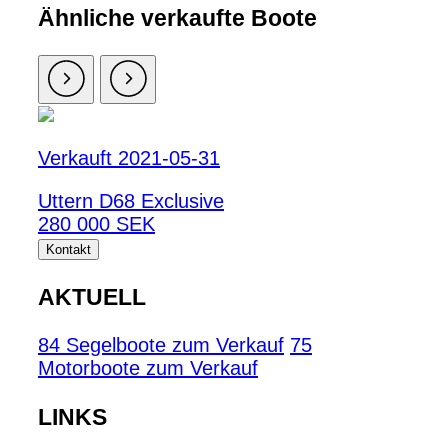
Ähnliche verkaufte Boote
Verkauft 2021-05-31
Uttern D68 Exclusive
280 000 SEK
Kontakt
AKTUELL
84 Segelboote zum Verkauf
75
Motorboote zum Verkauf
LINKS