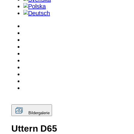
Bildergalerie
Uttern D65