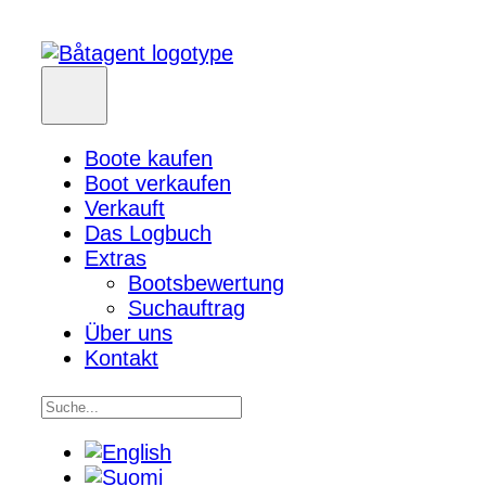
Boote kaufen
Boot verkaufen
Verkauft
Das Logbuch
Extras
Bootsbewertung
Suchauftrag
Über uns
Kontakt