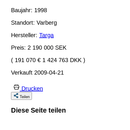
Baujahr: 1998
Standort: Varberg
Hersteller:
Targa
Preis: 2 190 000 SEK
( 191 070 € 1 424 763 DKK )
Verkauft 2009-04-21
Drucken
Teilen
Diese Seite teilen