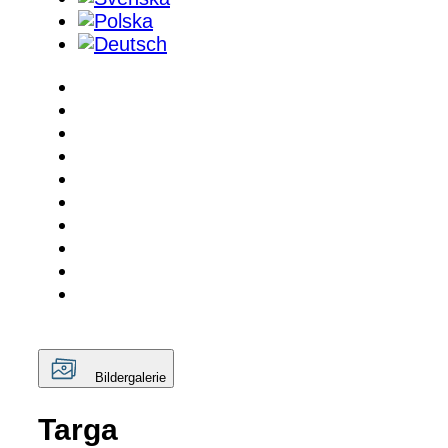
Bildergalerie
Targa