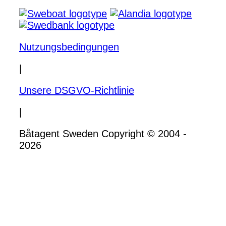
Nutzungsbedingungen
|
Unsere DSGVO-Richtlinie
|
Båtagent Sweden Copyright © 2004 -
2026