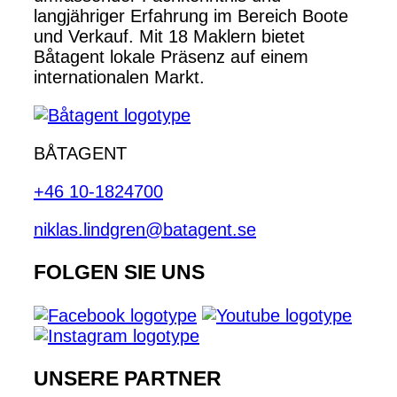
langjähriger Erfahrung im Bereich Boote
und Verkauf. Mit 18 Maklern bietet
Båtagent lokale Präsenz auf einem
internationalen Markt.
BÅTAGENT
+46 10-1824700
niklas.lindgren@batagent.se
FOLGEN SIE UNS
UNSERE PARTNER