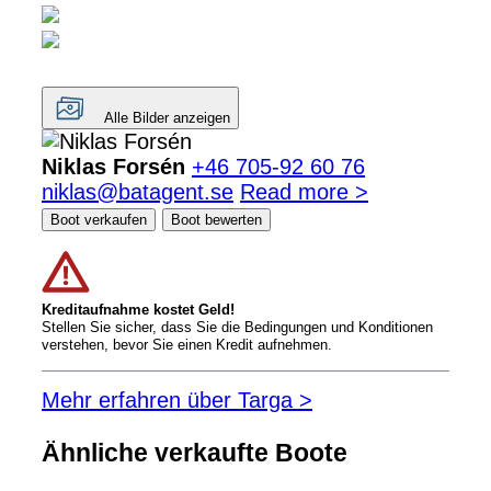
Alle Bilder anzeigen
Niklas Forsén
+46 705-92 60 76
niklas@batagent.se
Read more >
Boot verkaufen
Boot bewerten
Kreditaufnahme kostet Geld!
Stellen Sie sicher, dass Sie die Bedingungen und Konditionen
verstehen, bevor Sie einen Kredit aufnehmen.
Mehr erfahren über Targa >
Ähnliche verkaufte Boote