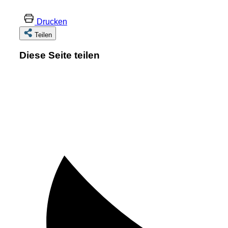
Drucken
Teilen
Diese Seite teilen