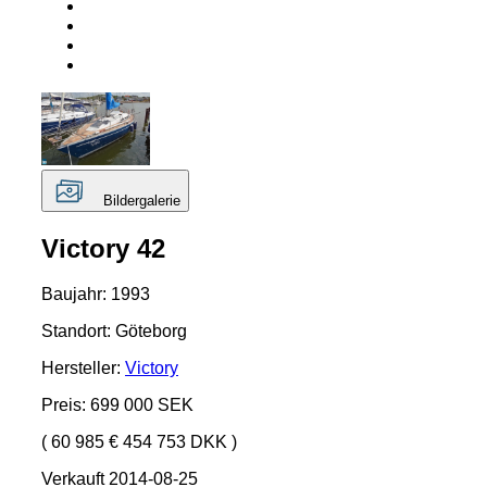
Bildergalerie
Victory 42
Baujahr: 1993
Standort: Göteborg
Hersteller:
Victory
Preis: 699 000 SEK
( 60 985 € 454 753 DKK )
Verkauft 2014-08-25