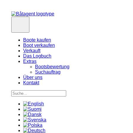
Boote kaufen
Boot verkaufen
Verkauft
Das Logbuch
Extras
Bootsbewertung
Suchauftrag
Über uns
Kontakt