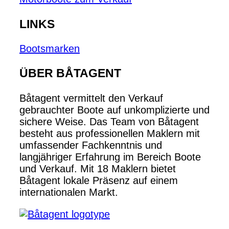
LINKS
Bootsmarken
ÜBER BÅTAGENT
Båtagent vermittelt den Verkauf
gebrauchter Boote auf unkomplizierte und
sichere Weise. Das Team von Båtagent
besteht aus professionellen Maklern mit
umfassender Fachkenntnis und
langjähriger Erfahrung im Bereich Boote
und Verkauf. Mit 18 Maklern bietet
Båtagent lokale Präsenz auf einem
internationalen Markt.