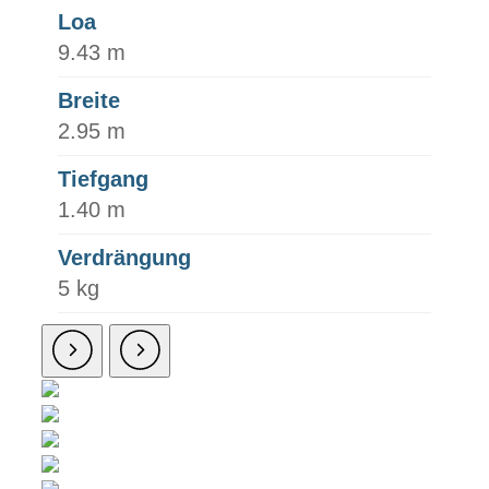
Loa
9.43 m
Breite
2.95 m
Tiefgang
1.40 m
Verdrängung
5 kg