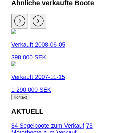
Ähnliche verkaufte Boote
Verkauft 2008-06-05
398 000 SEK
Verkauft 2007-11-15
1 290 000 SEK
Kontakt
AKTUELL
84 Segelboote zum Verkauf
75
Motorboote zum Verkauf