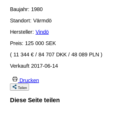
Baujahr: 1980
Standort: Värmdö
Hersteller:
Vindö
Preis: 125 000 SEK
( 11 344 €
/
84 707 DKK
/
48 089 PLN )
Verkauft 2017-06-14
Drucken
Teilen
Diese Seite teilen