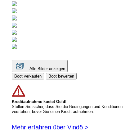
Alle Bilder anzeigen
Boot verkaufen
Boot bewerten
Kreditaufnahme kostet Geld!
Stellen Sie sicher, dass Sie die Bedingungen und Konditionen
verstehen, bevor Sie einen Kredit aufnehmen.
Mehr erfahren über Vindö >