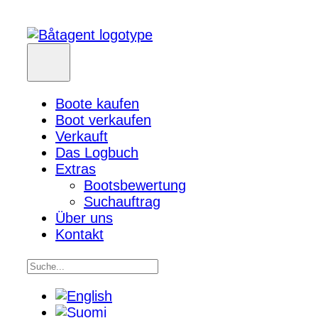
Boote kaufen
Boot verkaufen
Verkauft
Das Logbuch
Extras
Bootsbewertung
Suchauftrag
Über uns
Kontakt