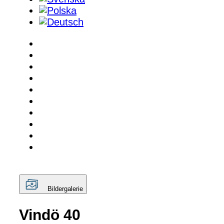
Bildergalerie
Vindö 40