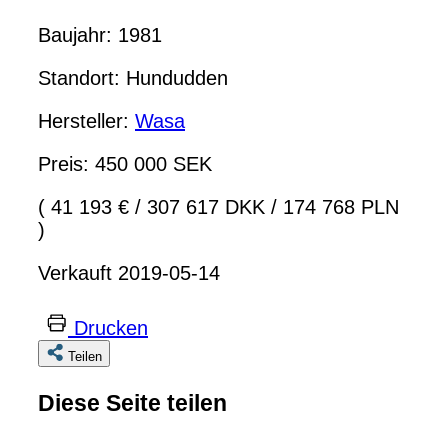
Baujahr: 1981
Standort: Hundudden
Hersteller:
Wasa
Preis: 450 000 SEK
( 41 193 €
/
307 617 DKK
/
174 768 PLN
)
Verkauft 2019-05-14
Drucken
Teilen
Diese Seite teilen