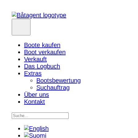
Boote kaufen
Boot verkaufen
Verkauft
Das Logbuch
Extras
Bootsbewertung
Suchauftrag
Über uns
Kontakt