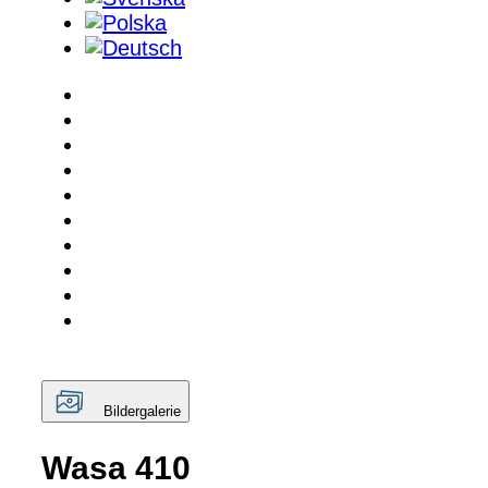
Bildergalerie
Wasa 410