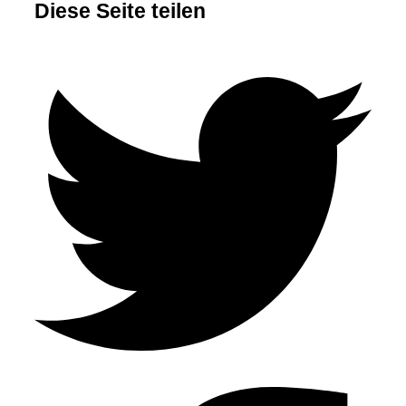
Diese Seite teilen