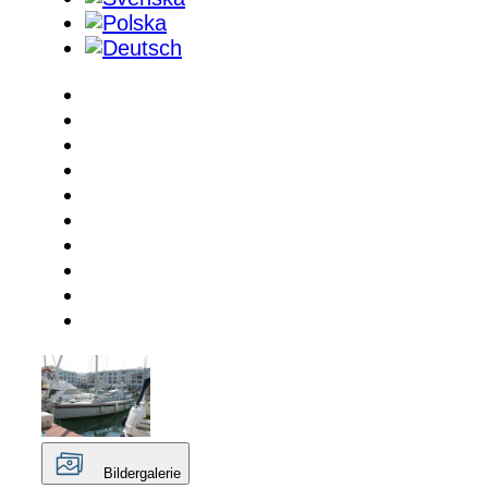
Bildergalerie