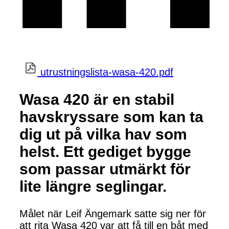
utrustningslista-wasa-420.pdf
Wasa 420 är en stabil
havskryssare som kan ta
dig ut på vilka hav som
helst. Ett gediget bygge
som passar utmärkt för
lite längre seglingar.
Målet när Leif Ängemark satte sig ner för
att rita Wasa 420 var att få till en båt med