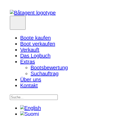
Boote kaufen
Boot verkaufen
Verkauft
Das Logbuch
Extras
Bootsbewertung
Suchauftrag
Über uns
Kontakt