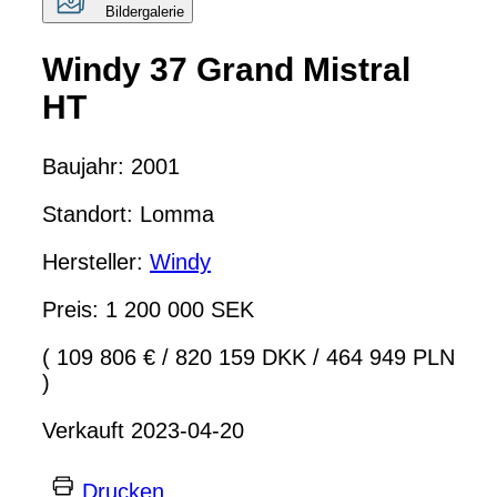
Bildergalerie
Windy 37 Grand Mistral
HT
Baujahr: 2001
Standort: Lomma
Hersteller:
Windy
Preis: 1 200 000 SEK
( 109 806 €
/
820 159 DKK
/
464 949 PLN
)
Verkauft 2023-04-20
Drucken