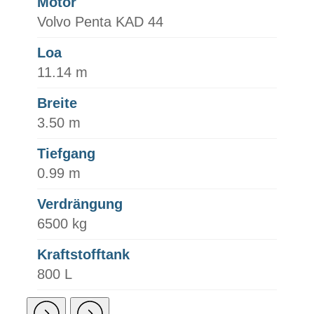
Motor
Volvo Penta KAD 44
Loa
11.14 m
Breite
3.50 m
Tiefgang
0.99 m
Verdrängung
6500 kg
Kraftstofftank
800 L