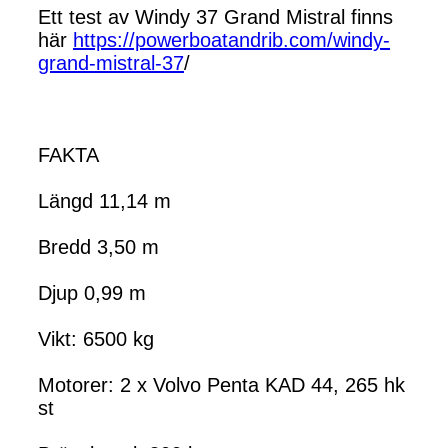
Ett test av Windy 37 Grand Mistral finns
här
https://powerboatandrib.com/windy-
grand-mistral-37
/
FAKTA
Längd 11,14 m
Bredd 3,50 m
Djup 0,99 m
Vikt: 6500 kg
Motorer: 2 x Volvo Penta KAD 44, 265 hk
st