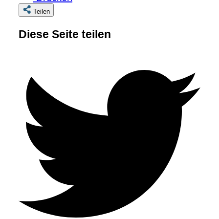
Teilen
Diese Seite teilen