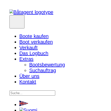
Boote kaufen
Boot verkaufen
Verkauft
Das Logbuch
Extras
Bootsbewertung
Suchauftrag
Über uns
Kontakt