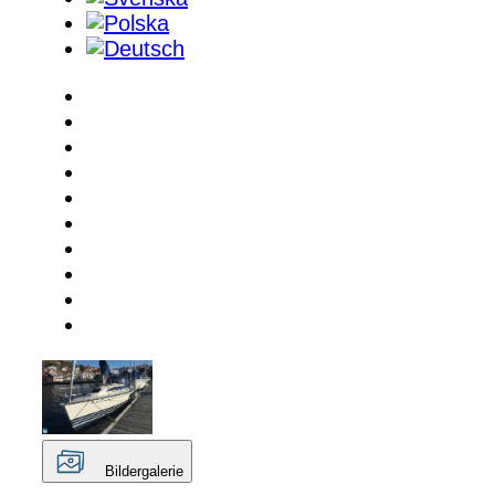
Bildergalerie