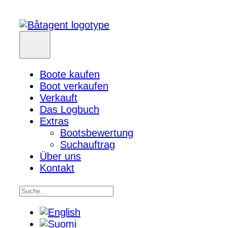
Boote kaufen
Boot verkaufen
Verkauft
Das Logbuch
Extras
Bootsbewertung
Suchauftrag
Über uns
Kontakt