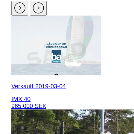
Verkauft 2019-03-04
IMX 40
965 000 SEK