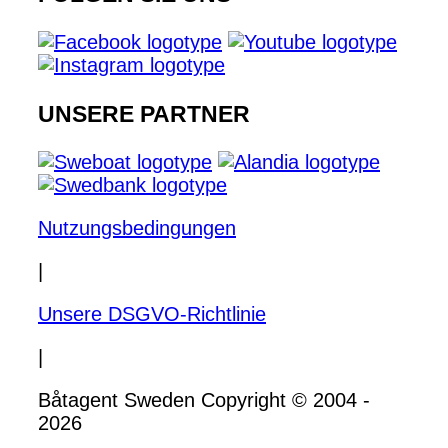
UNSERE PARTNER
Nutzungsbedingungen
|
Unsere DSGVO-Richtlinie
|
Båtagent Sweden Copyright © 2004 -
2026