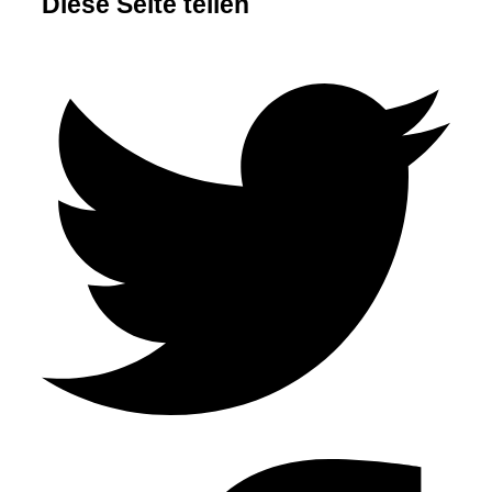
Diese Seite teilen