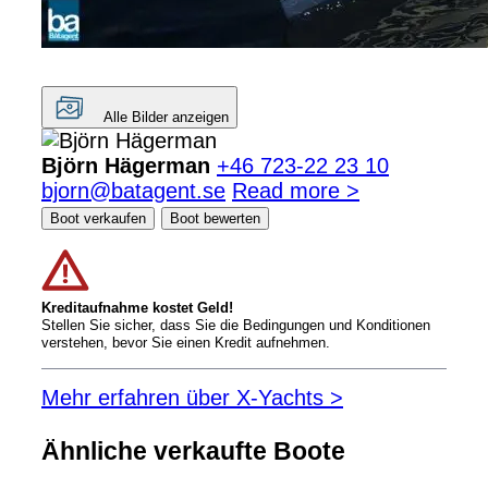
Alle Bilder anzeigen
Björn Hägerman
+46 723-22 23 10
bjorn@batagent.se
Read more >
Boot verkaufen
Boot bewerten
Kreditaufnahme kostet Geld!
Stellen Sie sicher, dass Sie die Bedingungen und Konditionen
verstehen, bevor Sie einen Kredit aufnehmen.
Mehr erfahren über X-Yachts >
Ähnliche verkaufte Boote