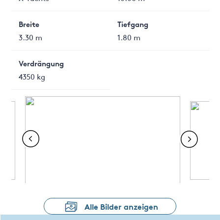
Breite
Tiefgang
3.30 m
1.80 m
Verdrängung
4350 kg
Alle Bilder anzeigen