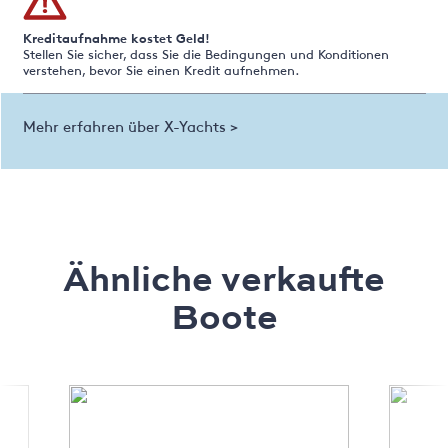
Kreditaufnahme kostet Geld!
Stellen Sie sicher, dass Sie die Bedingungen und Konditionen
verstehen, bevor Sie einen Kredit aufnehmen.
Mehr erfahren über X-Yachts >
Ähnliche verkaufte
Boote