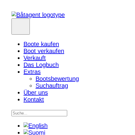
Boote kaufen
Boot verkaufen
Verkauft
Das Logbuch
Extras
Bootsbewertung
Suchauftrag
Über uns
Kontakt