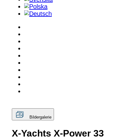
Bildergalerie
X-Yachts X-Power 33