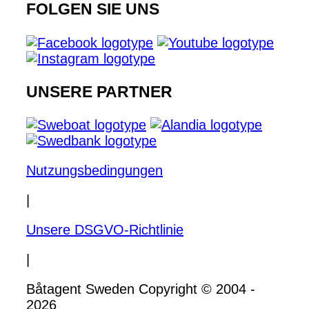
FOLGEN SIE UNS
UNSERE PARTNER
Nutzungsbedingungen
|
Unsere DSGVO-Richtlinie
|
Båtagent Sweden Copyright © 2004 -
2026