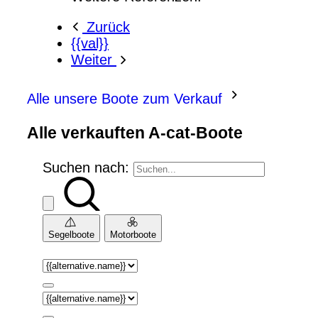
Zurück
{{val}}
Weiter
Alle unsere Boote zum Verkauf
Alle verkauften A-cat-Boote
Suchen nach:
Segelboote
Motorboote