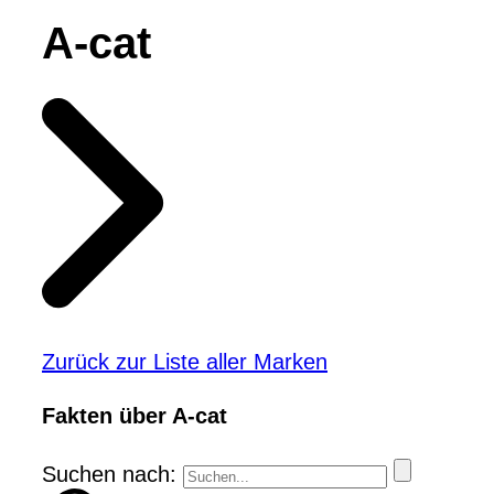
A-cat
Zurück zur Liste aller Marken
Fakten über A-cat
Suchen nach: