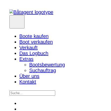
Boote kaufen
Boot verkaufen
Verkauft
Das Logbuch
Extras
Bootsbewertung
Suchauftrag
Über uns
Kontakt