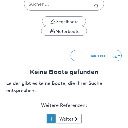
Segelboote
Motorboote
Keine Boote gefunden
Leider gibt es keine Boote, die Ihrer Suche
entsprechen.
Weitere Referenzen:
1
Weiter