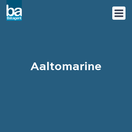
Aaltomarine