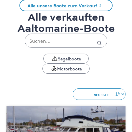
Alle unsere Boote zum Verkauf
Alle verkauften
Aaltomarine-Boote
Segelboote
Motorboote