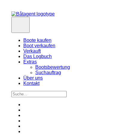
Boote kaufen
Boot verkaufen
Verkauft
Das Logbuch
Extras
Bootsbewertung
Suchauftrag
Über uns
Kontakt