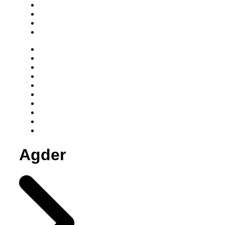
Agder