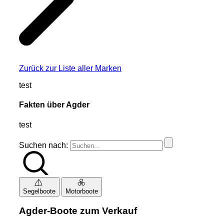
Zurück zur Liste aller Marken
test
Fakten über Agder
test
Suchen nach:
Segelboote
Motorboote
Agder-Boote zum Verkauf