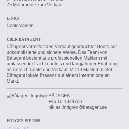
75 Motorboote zum Verkauf
LINKS
Bootsmarken
ÜBER BÅTAGENT
Båtagent vermittelt den Verkauf gebrauchter Boote auf
unkomplizierte und sichere Weise. Das Team von
Båtagent besteht aus professionellen Maklern mit
umfassender Fachkenntnis und langjähriger Erfahrung
im Bereich Boote und Verkauf. Mit 18 Maklern bietet
Båtagent lokale Präsenz auf einem internationalen
Markt.
BÅTAGENT
+46 10-1824700
niklas.lindgren@batagent.se
FOLGEN SIE UNS