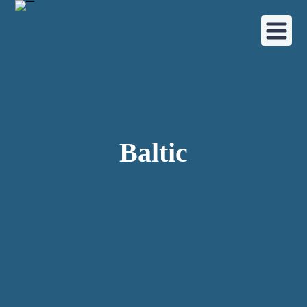
Baltic