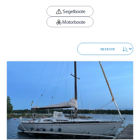
Segelboote
Motorboote