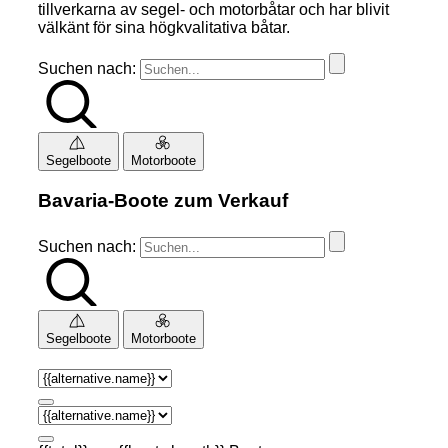
tillverkarna av segel- och motorbåtar och har blivit
välkänt för sina högkvalitativa båtar.
Suchen nach:
Segelboote
Motorboote
Bavaria-Boote zum Verkauf
Suchen nach:
Segelboote
Motorboote