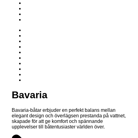
Bavaria
Bavaria-båtar erbjuder en perfekt balans mellan
elegant design och överlägsen prestanda på vattnet,
skapade för att ge komfort och spännande
upplevelser till båtentusiaster världen över.