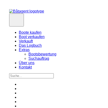
Boote kaufen
Boot verkaufen
Verkauft
Das Logbuch
Extras
Bootsbewertung
Suchauftrag
Über uns
Kontakt