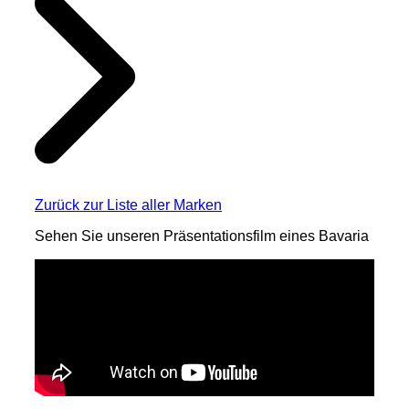
Zurück zur Liste aller Marken
Sehen Sie unseren Präsentationsfilm eines Bavaria