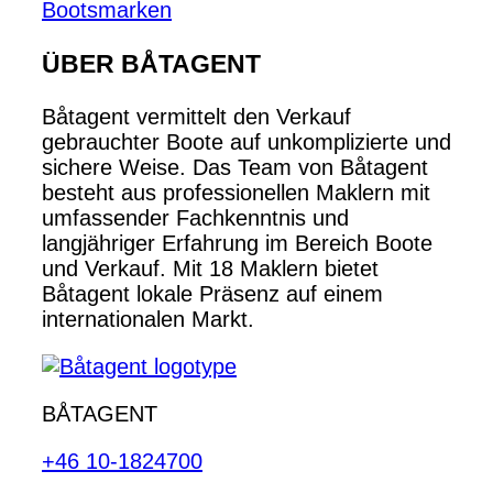
Bootsmarken
ÜBER BÅTAGENT
Båtagent vermittelt den Verkauf
gebrauchter Boote auf unkomplizierte und
sichere Weise. Das Team von Båtagent
besteht aus professionellen Maklern mit
umfassender Fachkenntnis und
langjähriger Erfahrung im Bereich Boote
und Verkauf. Mit 18 Maklern bietet
Båtagent lokale Präsenz auf einem
internationalen Markt.
BÅTAGENT
+46 10-1824700