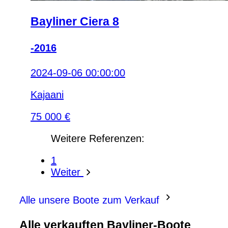
Bayliner Ciera 8
-2016
2024-09-06 00:00:00
Kajaani
75 000 €
Weitere Referenzen:
1
Weiter
Alle unsere Boote zum Verkauf
Alle verkauften Bayliner-Boote