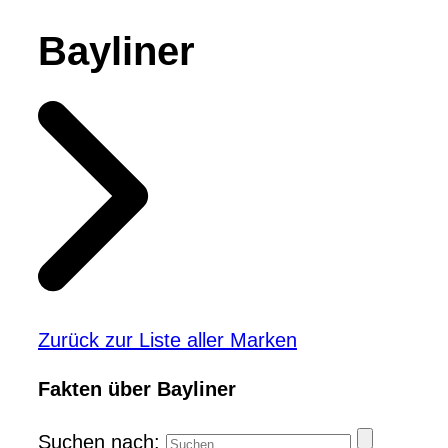
Bayliner
Zurück zur Liste aller Marken
Fakten über Bayliner
Suchen nach: