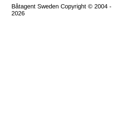
Båtagent Sweden Copyright © 2004 -
2026