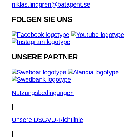
niklas.lindgren@batagent.se
FOLGEN SIE UNS
UNSERE PARTNER
Nutzungsbedingungen
|
Unsere DSGVO-Richtlinie
|