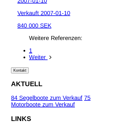
2007-01-10
Verkauft 2007-01-10
840 000 SEK
Weitere Referenzen:
1
Weiter
Kontakt
AKTUELL
84 Segelboote zum Verkauf
75
Motorboote zum Verkauf
LINKS