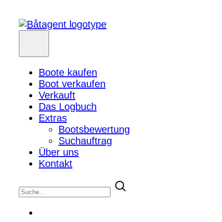
Boote kaufen
Boot verkaufen
Verkauft
Das Logbuch
Extras
Bootsbewertung
Suchauftrag
Über uns
Kontakt