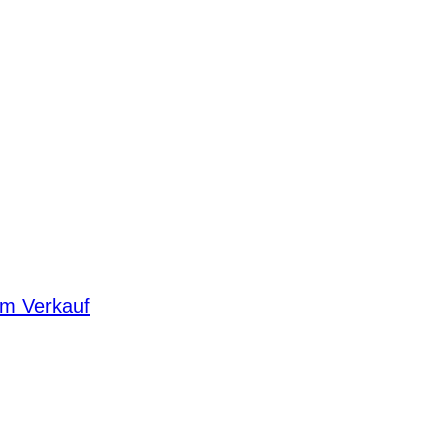
um Verkauf