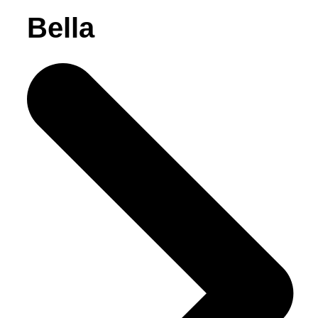
Bella