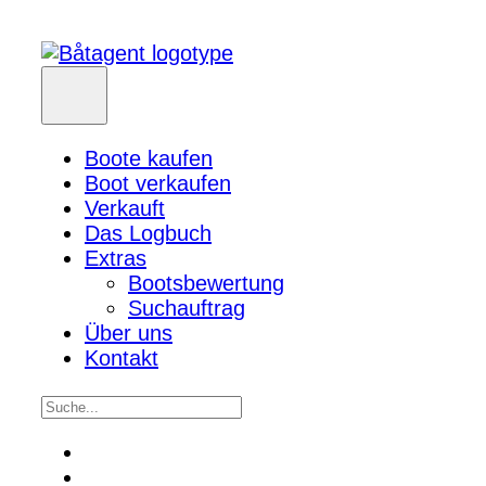
Boote kaufen
Boot verkaufen
Verkauft
Das Logbuch
Extras
Bootsbewertung
Suchauftrag
Über uns
Kontakt