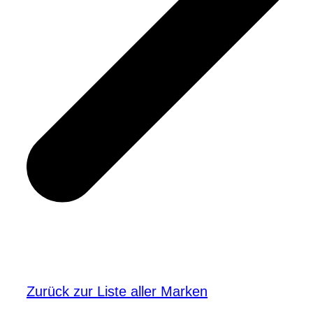
Zurück zur Liste aller Marken