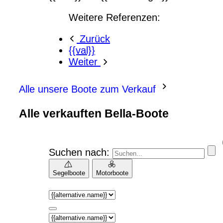
Weitere Referenzen:
Zurück
{{val}}
Weiter
Alle unsere Boote zum Verkauf
Alle verkauften Bella-Boote
Suchen nach:
Segelboote
Motorboote