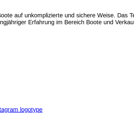
Boote auf unkomplizierte und sichere Weise. Das 
gjähriger Erfahrung im Bereich Boote und Verkauf.