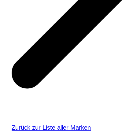
Zurück zur Liste aller Marken