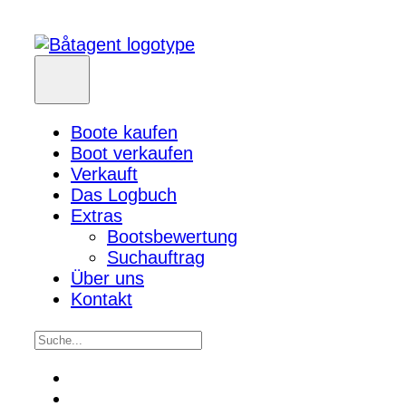
Boote kaufen
Boot verkaufen
Verkauft
Das Logbuch
Extras
Bootsbewertung
Suchauftrag
Über uns
Kontakt