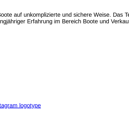
Boote auf unkomplizierte und sichere Weise. Das 
gjähriger Erfahrung im Bereich Boote und Verkauf.