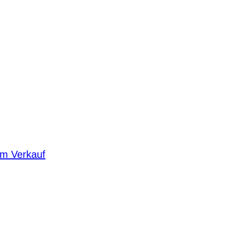
um Verkauf