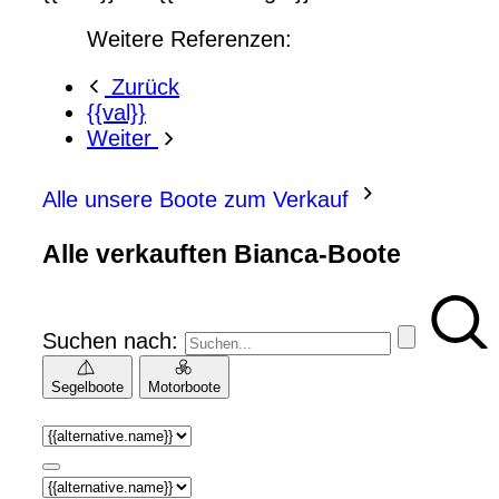
Weitere Referenzen:
Zurück
{{val}}
Weiter
Alle unsere Boote zum Verkauf
Alle verkauften Bianca-Boote
Suchen nach:
Segelboote
Motorboote