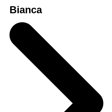
Bianca