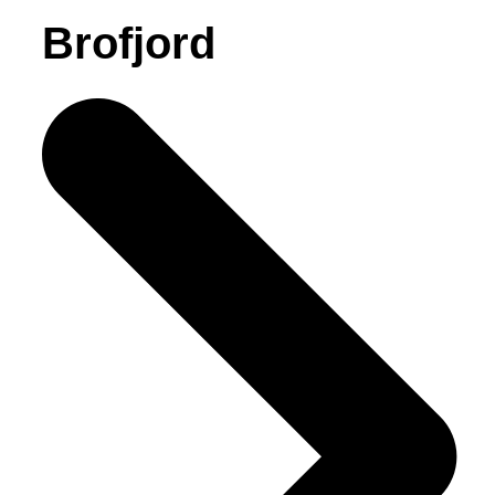
Brofjord