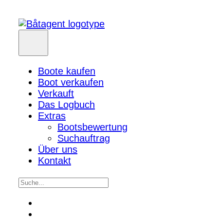
Boote kaufen
Boot verkaufen
Verkauft
Das Logbuch
Extras
Bootsbewertung
Suchauftrag
Über uns
Kontakt