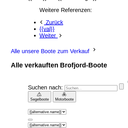
Weitere Referenzen:
Zurück
{{val}}
Weiter
Alle unsere Boote zum Verkauf
Alle verkauften Brofjord-Boote
Suchen nach:
Segelboote
Motorboote