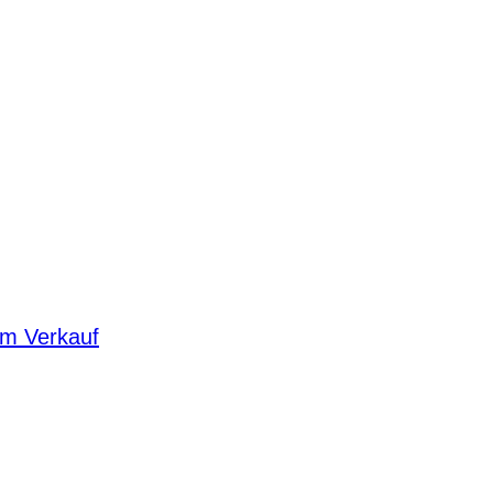
um Verkauf