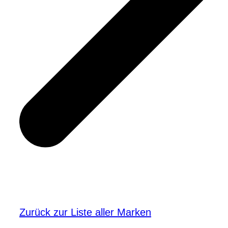
Zurück zur Liste aller Marken