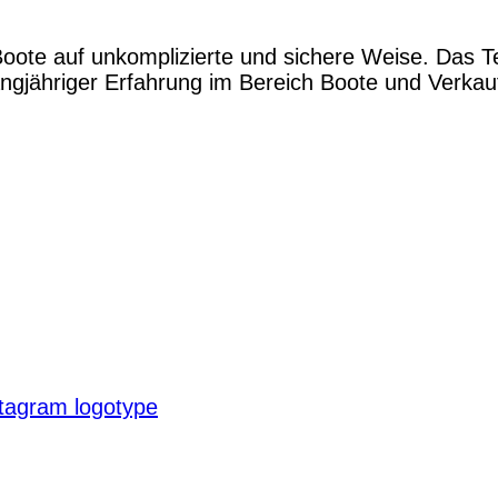
Boote auf unkomplizierte und sichere Weise. Das 
gjähriger Erfahrung im Bereich Boote und Verkauf.