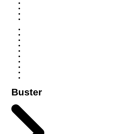
Buster