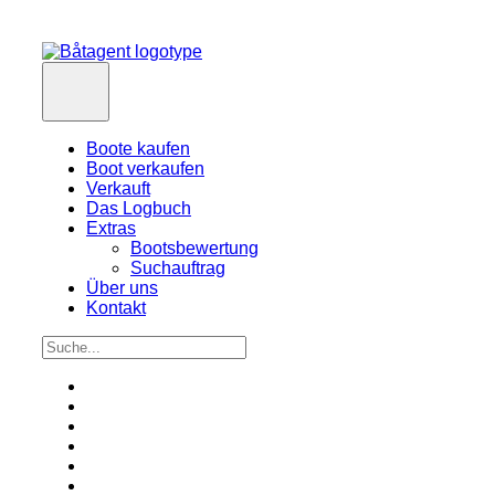
Boote kaufen
Boot verkaufen
Verkauft
Das Logbuch
Extras
Bootsbewertung
Suchauftrag
Über uns
Kontakt