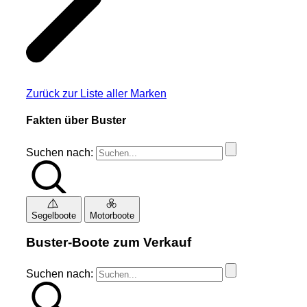
Zurück zur Liste aller Marken
Fakten über Buster
Suchen nach:
Segelboote
Motorboote
Buster-Boote zum Verkauf
Suchen nach: